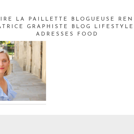
IRE LA PAILLETTE BLOGUEUSE RE
ATRICE GRAPHISTE BLOG LIFESTYL
ADRESSES FOOD