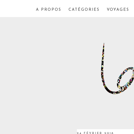
A PROPOS
CATÉGORIES
VOYAGES
24 FÉVRIER 2018