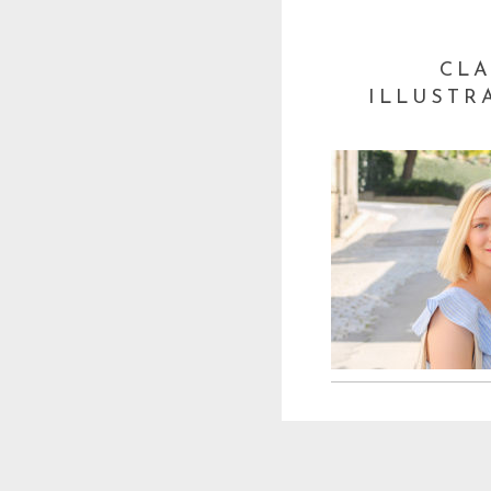
CLA
ILLUSTR