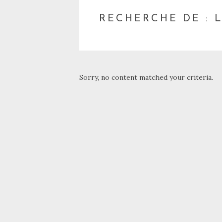
RECHERCHE DE : 
Sorry, no content matched your criteria.