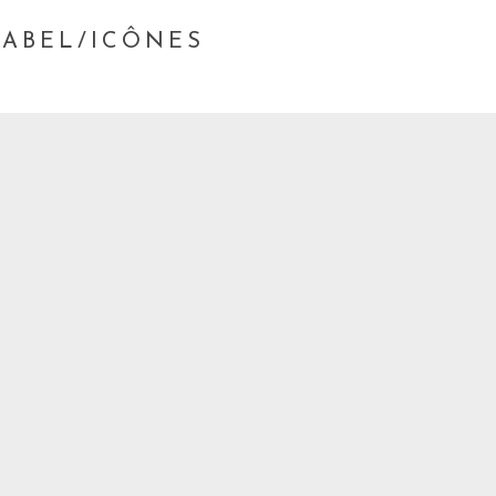
LABEL/ICÔNES