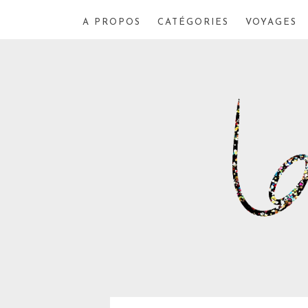
A PROPOS
CATÉGORIES
VOYAGES