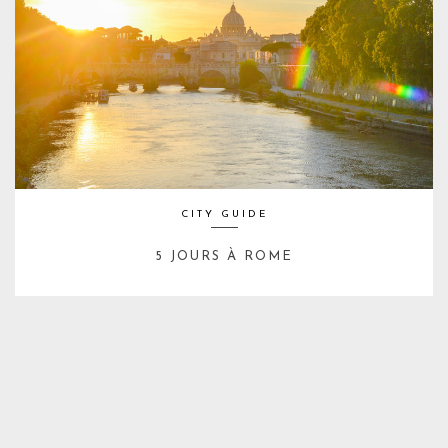
CITY GUIDE
5 JOURS À ROME