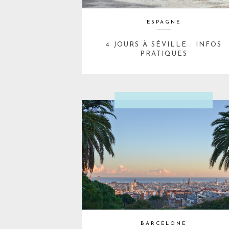
ESPAGNE
4 JOURS À SÉVILLE : INFOS
PRATIQUES
BARCELONE