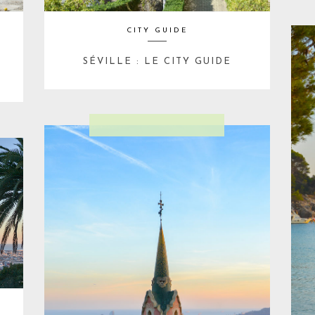
CITY GUIDE
SÉVILLE : LE CITY GUIDE