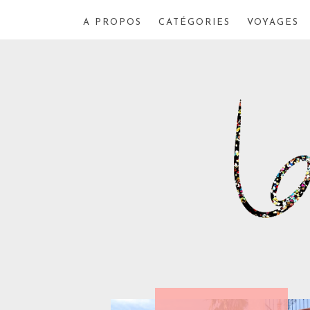
A PROPOS
CATÉGORIES
VOYAGES