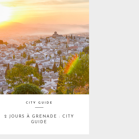
CITY GUIDE
2 JOURS À GRENADE : CITY
GUIDE