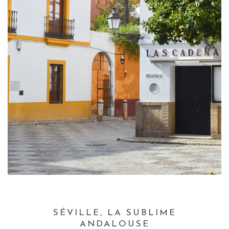
SÉVILLE, LA SUBLIME
ANDALOUSE