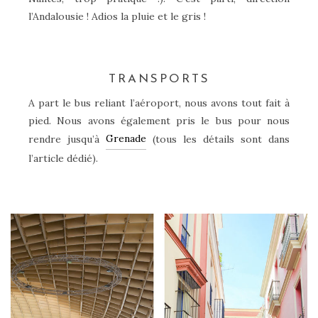
l’Andalousie ! Adios la pluie et le gris !
TRANSPORTS
A part le bus reliant l’aéroport, nous avons tout fait à
pied. Nous avons également pris le bus pour nous
Grenade
rendre jusqu’à
(tous les détails sont dans
l’article dédié).