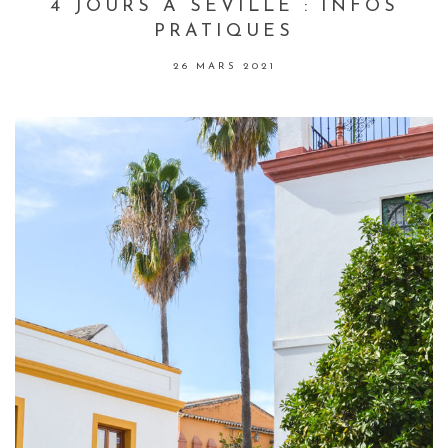
4 JOURS À SÉVILLE : INFOS
PRATIQUES
26 MARS 2021