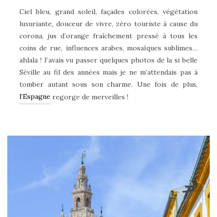
Ciel bleu, grand soleil, façades colorées, végétation
luxuriante, douceur de vivre, zéro touriste à cause du
corona, jus d’orange fraîchement pressé à tous les
coins de rue, influences arabes, mosaïques sublimes…
ahlala ! J’avais vu passer quelques photos de la si belle
Séville au fil des années mais je ne m’attendais pas à
tomber autant sous son charme. Une fois de plus,
l’Espagne
regorge de merveilles !