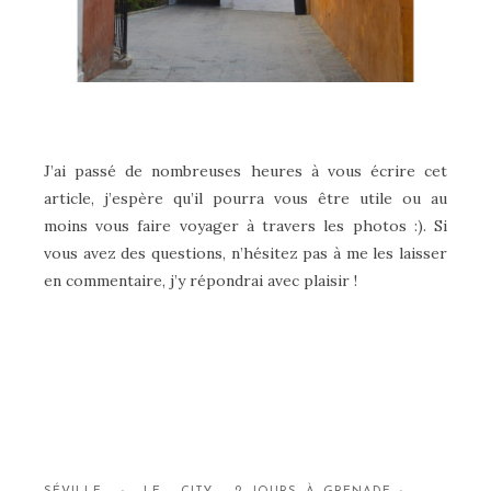
J’ai passé de nombreuses heures à vous écrire cet
article, j’espère qu’il pourra vous être utile ou au
moins vous faire voyager à travers les photos :). Si
vous avez des questions, n’hésitez pas à me les laisser
en commentaire, j’y répondrai avec plaisir !