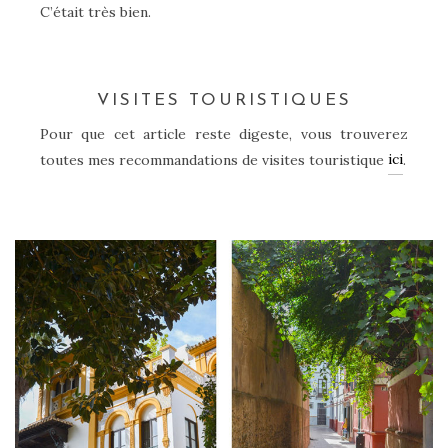
C’était très bien.
VISITES TOURISTIQUES
Pour que cet article reste digeste, vous trouverez
ici
toutes mes recommandations de visites touristique
.