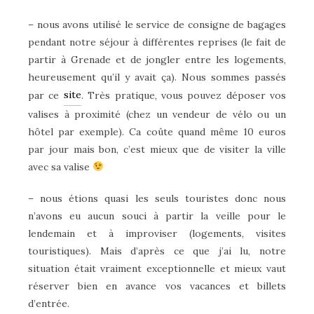
– nous avons utilisé le service de consigne de bagages
pendant notre séjour à différentes reprises (le fait de
partir à Grenade et de jongler entre les logements,
heureusement qu’il y avait ça). Nous sommes passés
site
par ce
. Très pratique, vous pouvez déposer vos
valises à proximité (chez un vendeur de vélo ou un
hôtel par exemple). Ca coûte quand même 10 euros
par jour mais bon, c’est mieux que de visiter la ville
avec sa valise
– nous étions quasi les seuls touristes donc nous
n’avons eu aucun souci à partir la veille pour le
lendemain et à improviser (logements, visites
touristiques). Mais d’après ce que j’ai lu, notre
situation était vraiment exceptionnelle et mieux vaut
réserver bien en avance vos vacances et billets
d’entrée.