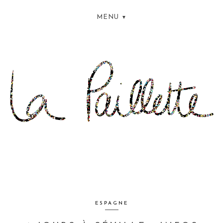
MENU
ESPAGNE