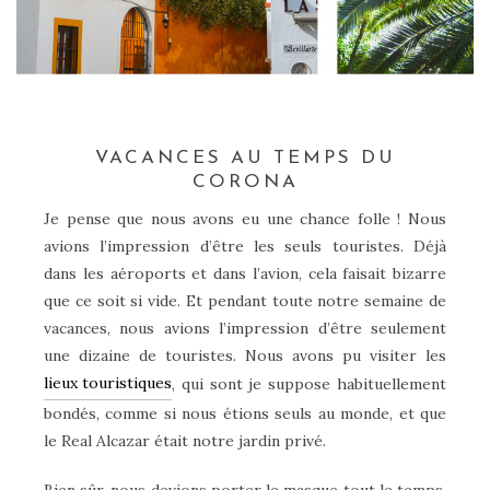
VACANCES AU TEMPS DU
CORONA
Je pense que nous avons eu une chance folle ! Nous
avions l’impression d’être les seuls touristes. Déjà
dans les aéroports et dans l’avion, cela faisait bizarre
que ce soit si vide. Et pendant toute notre semaine de
vacances, nous avions l’impression d’être seulement
une dizaine de touristes. Nous avons pu visiter les
lieux touristiques
, qui sont je suppose habituellement
bondés, comme si nous étions seuls au monde, et que
le Real Alcazar était notre jardin privé.