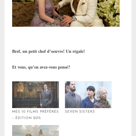
Bref, un petit chef d’oeuvre! Un régale!
Et vous, qu’en avez-vous pensé?
MES 10 FILMS PRÉFÉRÉS
SEVEN SISTERS
– ÉDITION 2015