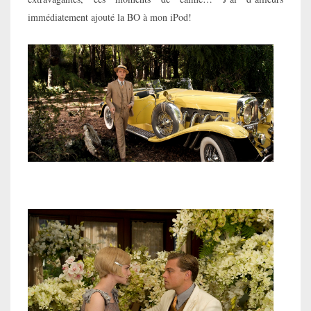
immédiatement ajouté la BO à mon iPod!