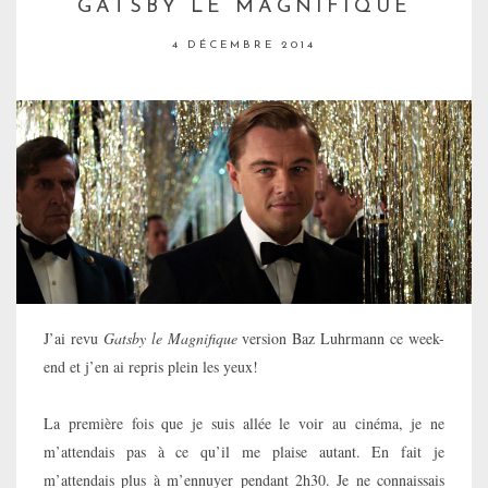
GATSBY LE MAGNIFIQUE
4 DÉCEMBRE 2014
J’ai revu
Gatsby le Magnifique
version Baz Luhrmann ce week-
end et j’en ai repris plein les yeux!
La première fois que je suis allée le voir au cinéma, je ne
m’attendais pas à ce qu’il me plaise autant. En fait je
m’attendais plus à m’ennuyer pendant 2h30. Je ne connaissais