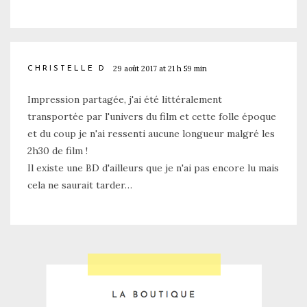
29 août 2017 at 21 h 59 min
CHRISTELLE D
Impression partagée, j'ai été littéralement
transportée par l'univers du film et cette folle époque
et du coup je n'ai ressenti aucune longueur malgré les
2h30 de film !
Il existe une BD d'ailleurs que je n'ai pas encore lu mais
cela ne saurait tarder…