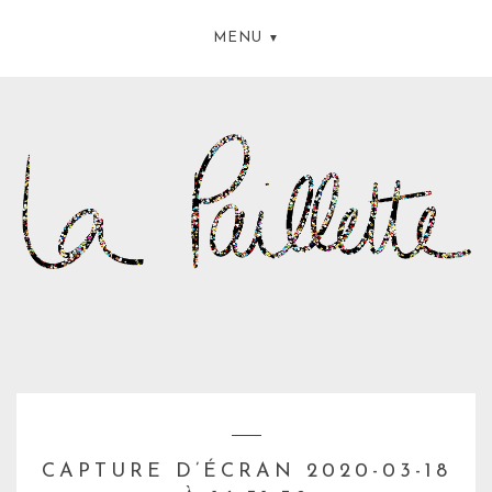
MENU
CAPTURE D’ÉCRAN 2020-03-18