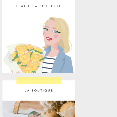
CLAIRE LA PAILLETTE