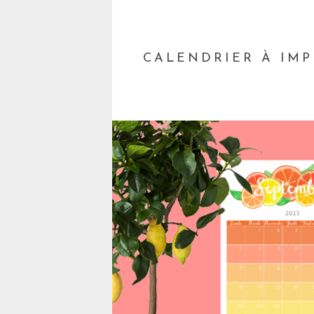
CALENDRIER À IMP