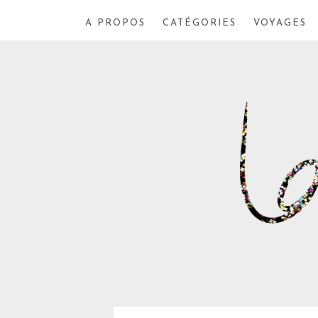
A PROPOS
CATÉGORIES
VOYAGES