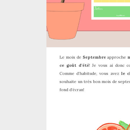
Le mois de
Septembre
approche
m
ce goût d’été
! Je vous ai donc c
Comme d’habitude, vous avez
le 
souhaite un très bon mois de septe
fond d’écran!