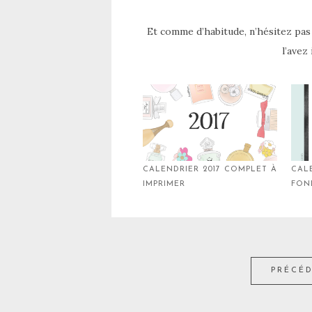
Et comme d’habitude, n’hésitez pas 
l’avez
CALENDRIER 2017 COMPLET À
CAL
IMPRIMER
FON
PRÉCÉ