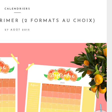
CALENDRIERS
RIMER (2 FORMATS AU CHOIX)
27 AOÛT 2015