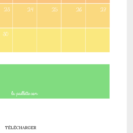
TÉLÉCHARGER