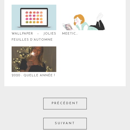
WALLPAPER – JOLIES
MEETIC…
FEUILLES D’AUTOMNE
2020 : QUELLE ANNÉE !
PRÉCÉDENT
SUIVANT