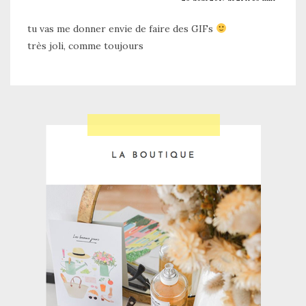
tu vas me donner envie de faire des GIFs
très joli, comme toujours