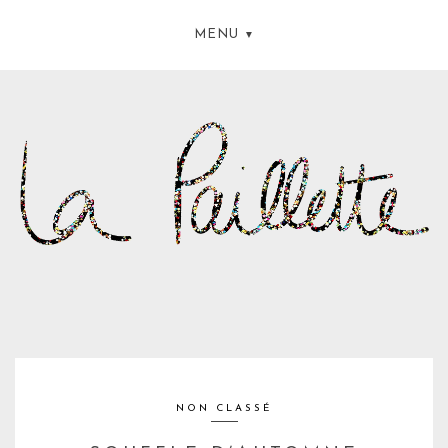
MENU
NON CLASSÉ