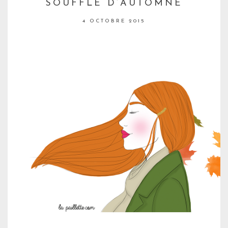
SOUFFLE D’AUTOMNE
4 OCTOBRE 2015