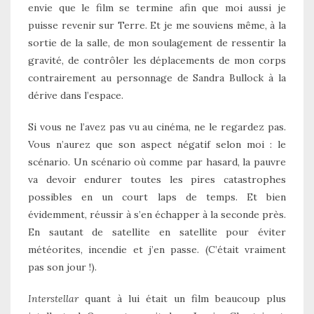
envie que le film se termine afin que moi aussi je
puisse revenir sur Terre. Et je me souviens même, à la
sortie de la salle, de mon soulagement de ressentir la
gravité, de contrôler les déplacements de mon corps
contrairement au personnage de Sandra Bullock à la
dérive dans l’espace.
Si vous ne l’avez pas vu au cinéma, ne le regardez pas.
Vous n’aurez que son aspect négatif selon moi : le
scénario. Un scénario où comme par hasard, la pauvre
va devoir endurer toutes les pires catastrophes
possibles en un court laps de temps. Et bien
évidemment, réussir à s’en échapper à la seconde près.
En sautant de satellite en satellite pour éviter
météorites, incendie et j’en passe. (C’était vraiment
pas son jour !).
Interstellar
quant à lui était un film beaucoup plus