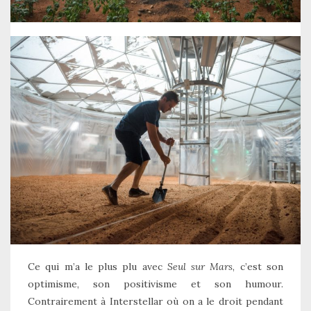
Ce qui m’a le plus plu avec
Seul sur Mars
, c’est son
optimisme, son positivisme et son humour.
Contrairement à Interstellar où on a le droit pendant