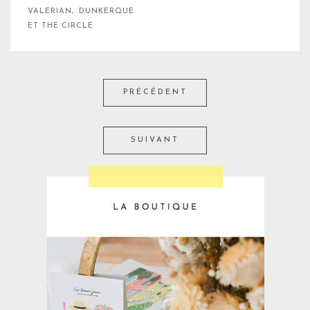
VALERIAN, DUNKERQUE
ET THE CIRCLE
PRÉCÉDENT
SUIVANT