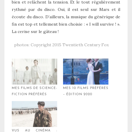
bien et relâchent la tension. Et le tout régulièrement
rythmé par du disco. Oui, il est seul sur Mars et il
écoute du disco. D’ailleurs, la musique du générique de
fin est top et tellement bien choisie : « I will survive ! ».
La cerise sur le gâteau !
photos: Copyright 2015 Twentieth Century Fox
MES FILMS DE SCIENCE-
MES 10 FILMS PRÉFÉRÉS
FICTION PRÉFÉRÉS
– ÉDITION 2020
VUS AU CINÉMA :