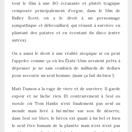
tout le film à une BO écrasante et plutôt tragique
composée principalement d’orgue, dans le film de
Ridley Scott, on a le droit à un personnage
sympathique et débrouillard, qui réussit à survivre en
plantant des patates et en écoutant du disco (entre
autres).
On a aussi le droit à une réalité utopique si on peut
l’appeler comme ça où les États-Unis seraient prêts à
dépenser je ne sais combien de milliards de dollars
pour secourir un seul homme. (mais ça fait du bien !)
Matt Damon a la rage de vivre et de survivre. Il garde
espoir et ne lâche rien. Et contrairement à
Seul au
monde
où Tom Hanks n’est finalement pas seul au
monde mais livré à lui-même sur son île déserte,
dans
Seul sur Mars
, le héros est quant à lui bel et bien
le seul être humain de la planète mais n’est n’est pas