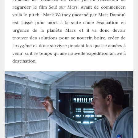
regarder le film
Seul sur Mars
. Avant de commencer,
voilà le pitch : Mark Watney (incarné par Matt Damon)
est laissé pour mort à la suite d’une évacuation en
urgence de la planète Mars et il va donc devoir
trouver des solutions pour se nourrir, boire, créer de
l’oxygène et donc survivre pendant les quatre années à
venir, soit le temps qu’une nouvelle expédition arrive à
destination.