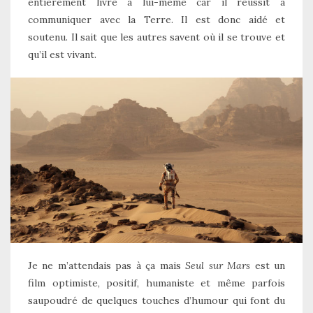
entièrement livré à lui-même car il réussit à
communiquer avec la Terre. Il est donc aidé et
soutenu. Il sait que les autres savent où il se trouve et
qu’il est vivant.
Je ne m’attendais pas à ça mais
Seul sur Mars
est un
film optimiste, positif, humaniste et même parfois
saupoudré de quelques touches d’humour qui font du