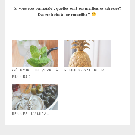
Si vous êtes rennais(e), quelles sont vos meilleures adresses?
Des endroits à me conseiller?
OÙ BOIRE UN VERRE À
RENNES : GALERIE M
RENNES ?
RENNES : L’AMIRAL