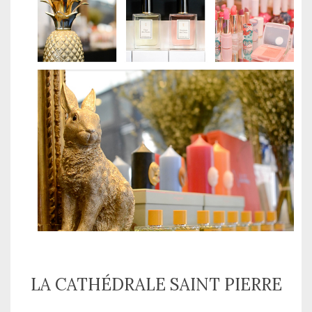
LA CATHÉDRALE SAINT PIERRE