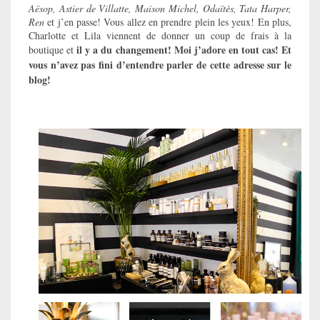
Aësop, Astier de Villatte, Maison Michel, Odaïtès, Tata Harper,
Ren
et j’en passe! Vous allez en prendre plein les yeux! En plus,
Charlotte et Lila viennent de donner un coup de frais à la
il y a du changement! Moi j’adore en tout cas! Et
boutique et
vous n’avez pas fini d’entendre parler de cette adresse sur le
blog!