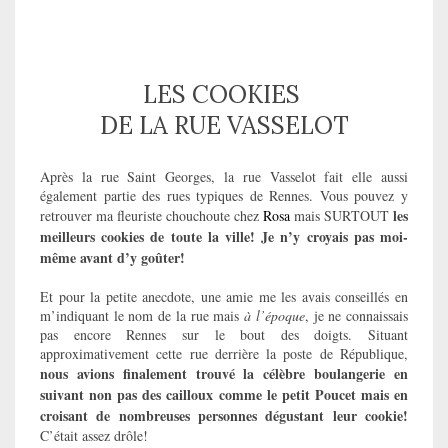
LES COOKIES
DE LA RUE VASSELOT
Après la rue Saint Georges, la rue Vasselot fait elle aussi
également partie des rues typiques de Rennes. Vous pouvez y
les
retrouver ma fleuriste chouchoute chez
Rosa
mais SURTOUT
meilleurs cookies de toute la ville!
Je n’y croyais pas moi-
même avant d’y goûter!
Et pour la petite anecdote, une amie me les avais conseillés en
m’indiquant le nom de la rue mais
à l’époque
, je ne connaissais
pas encore Rennes sur le bout des doigts. Situant
approximativement cette rue derrière la poste de République,
nous avions finalement trouvé la célèbre boulangerie en
suivant non pas des cailloux comme le petit Poucet mais en
croisant de nombreuses personnes dégustant leur cookie!
C’était assez drôle!