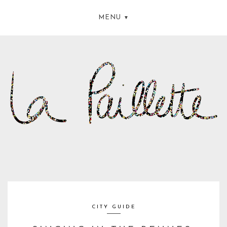
MENU
CITY GUIDE