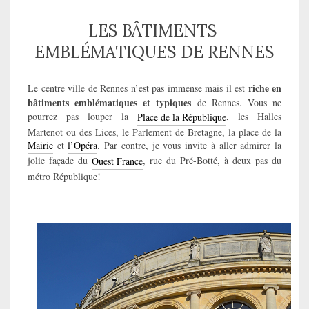
LES BÂTIMENTS
EMBLÉMATIQUES
DE RENNES
riche en
Le centre ville de Rennes n’est pas immense mais il est
bâtiments emblématiques et typiques
de Rennes. Vous ne
pourrez pas louper la
, les Halles
Place de la République
Martenot ou des Lices, le Parlement de Bretagne, la place de la
et
. Par contre, je vous invite à aller admirer la
Mairie
l’Opéra
jolie façade du
, rue du Pré-Botté, à deux pas du
Ouest France
métro République!