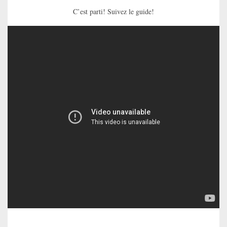
C’est parti! Suivez le guide!