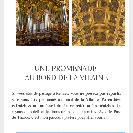
UNE PROMENADE
AU BORD DE LA VILAINE
vous ne pouvez pas repartir
Si vous êtes de passage à Rennes,
sans vous être promenés au bord de la Vilaine. Parenthèse
rafraichissante au bord du fleuve reflétant les péniches
, les
rayons du soleil et les immeubles contemporains. Avec le Parc
du Thabor, c’est mon parcours préféré pour aller courir!