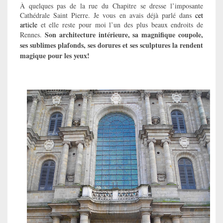
À quelques pas de la rue du Chapitre se dresse l’imposante
Cathédrale Saint Pierre. Je vous en avais déjà parlé dans
cet
article
et elle reste pour moi l’un des plus beaux endroits de
Son architecture intérieure, sa magnifique coupole,
Rennes.
ses sublimes plafonds, ses dorures et ses sculptures la rendent
magique pour les yeux!