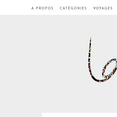
A PROPOS
CATÉGORIES
VOYAGES