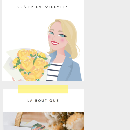
CLAIRE LA PAILLETTE