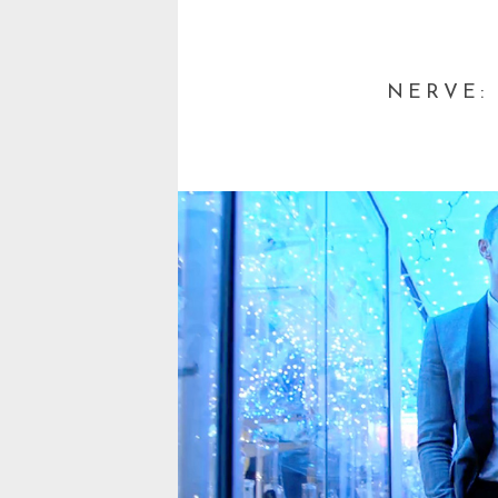
NERVE: