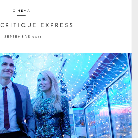
CINÉMA
 CRITIQUE EXPRESS
1 SEPTEMBRE 2016