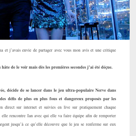
a et j’avais envie de partager avec vous mon avis et une critique
 hâte de le voir mais dès les premières secondes j’ai été déçue.
vée, décide de se lancer dans le jeu ultra-populaire Nerve dans
 des défis de plus en plus fous et dangereux proposés par les
n direct sur internet et suivies en live sur pratiquement chaque
 elle rencontre Ian avec qui elle va faire équipe afin de remporter
’argent jusqu’à ce qu’elle découvre que le jeu se renferme sur eux