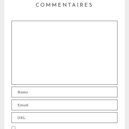
COMMENTAIRES