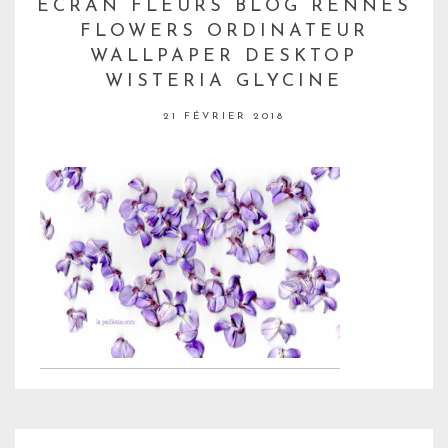
ECRAN FLEURS BLOG RENNES
FLOWERS ORDINATEUR
WALLPAPER DESKTOP
WISTERIA GLYCINE
21 FÉVRIER 2018