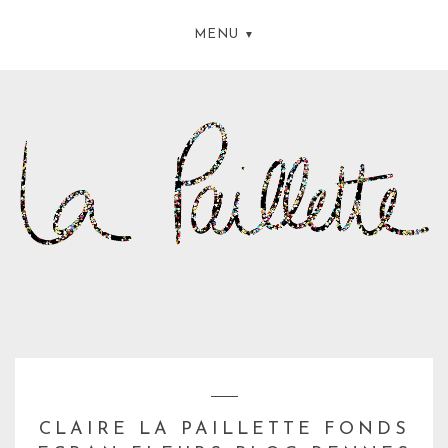
MENU
CLAIRE LA PAILLETTE FONDS