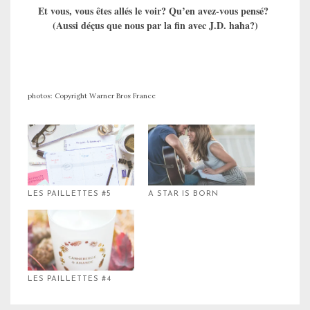
Et vous, vous êtes allés le voir? Qu’en avez-vous pensé?
(Aussi déçus que nous par la fin avec J.D. haha?)
photos: Copyright Warner Bros France
LES PAILLETTES #5
A STAR IS BORN
LES PAILLETTES #4