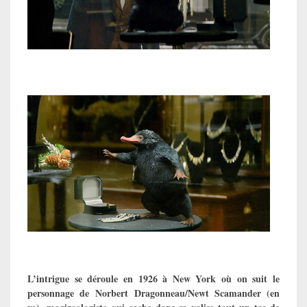
L’intrigue se déroule en 1926 à New York où on suit le
personnage de
Norbert Dragonneau/Newt Scamander (en