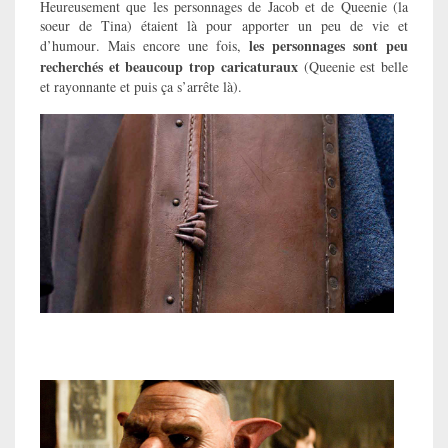
Heureusement que les personnages de Jacob et de Queenie (la
soeur de Tina) étaient là pour apporter un peu de vie et
les personnages sont peu
d’humour. Mais encore une fois,
recherchés et beaucoup trop caricaturaux
(Queenie est belle
et rayonnante et puis ça s’arrête là).