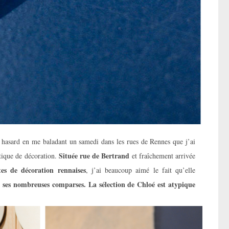
r hasard en me baladant un samedi dans les rues de Rennes que j’ai
Située rue de Bertrand
utique de décoration.
et fraîchement arrivée
es de décoration rennaises
, j’ai beaucoup aimé le fait qu’elle
e ses nombreuses comparses. La sélection de Chloé est atypique