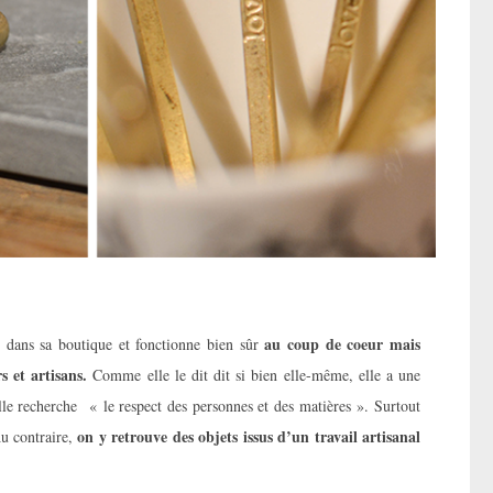
au coup de coeur mais
s dans sa boutique et fonctionne bien sûr
s et artisans.
Comme elle le dit dit si bien elle-même, elle a une
lle recherche « le respect des personnes et des matières ». Surtout
on y retrouve des objets issus d’un travail artisanal
u contraire,