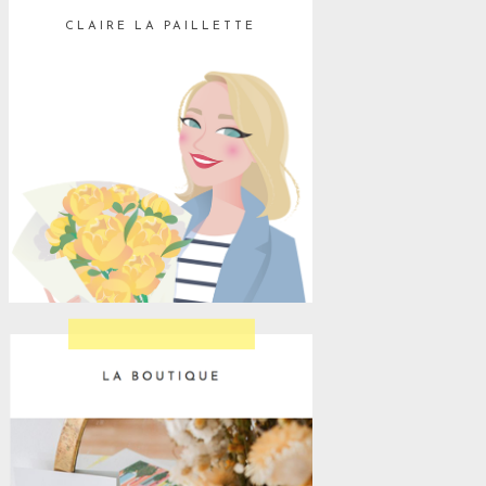
CLAIRE LA PAILLETTE