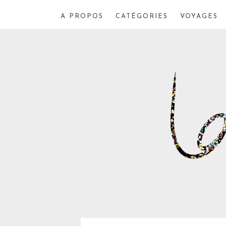
A PROPOS
CATÉGORIES
VOYAGES