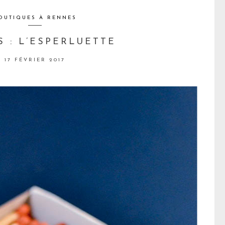
OUTIQUES À RENNES
 : L’ESPERLUETTE
17 FÉVRIER 2017