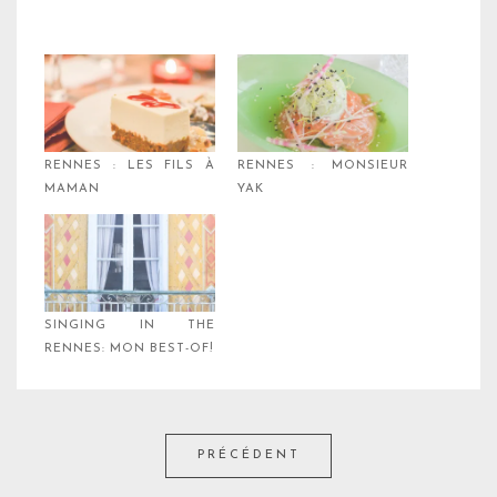
RENNES : LES FILS À
RENNES : MONSIEUR
MAMAN
YAK
SINGING IN THE
RENNES: MON BEST-OF!
PRÉCÉDENT