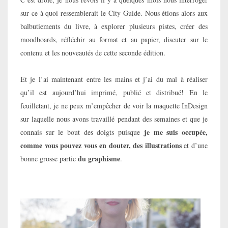
sur ce à quoi ressemblerait le City Guide. Nous étions alors aux
balbutiements du livre, à explorer plusieurs pistes, créer des
moodboards, réfléchir au format et au papier, discuter sur le
contenu et les nouveautés de cette seconde édition.
Et je l’ai maintenant entre les mains et j’ai du mal à réaliser
qu’il est aujourd’hui imprimé, publié et distribué! En le
feuilletant, je ne peux m’empêcher de voir la maquette InDesign
sur laquelle nous avons travaillé pendant des semaines et que je
je me suis occupée,
connais sur le bout des doigts puisque
comme vous pouvez vous en douter, des illustrations
et d’une
du graphisme
bonne grosse partie
.