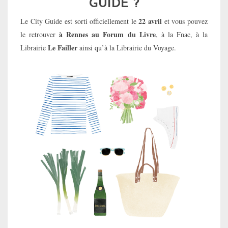
GUIDE ?
22 avril
Le City Guide est sorti officiellement le
et vous pouvez
à Rennes au Forum du Livre
le retrouver
, à la Fnac, à la
Le Failler
Librairie
ainsi qu’à la Librairie du Voyage.