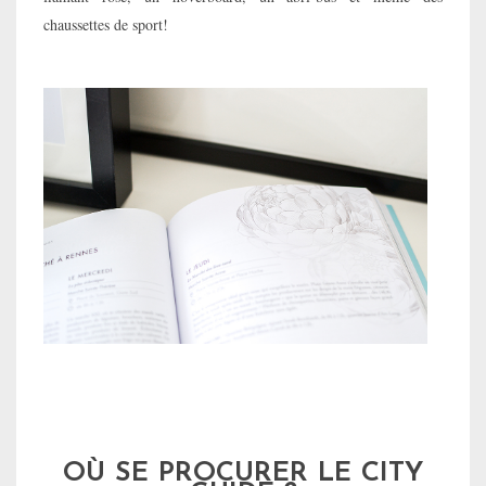
chaussettes de sport!
OÙ SE PROCURER LE CITY