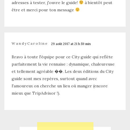
adresses à tester, j'ouvre le guide!
à bientôt peut
être et merci pour ton message
WandyCaroline
29 août 2017 at 21 h 59 min
Bravo à toute l'équipe pour ce City guide qui reflète
parfaitement la vie rennaise : dynamique, chaleureuse
et tellement agréable ��. Les deux éditions du City
guide sont mes repères, surtout quand avec
l'amoureux on cherche un lieu où manger (encore
mieux que TripAdvisor !).