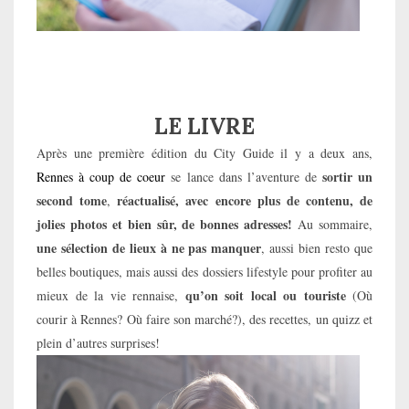
LE LIVRE
Après une première édition du City Guide il y a deux ans,
sortir un
Rennes à coup de coeur
se lance dans l’aventure de
second tome
réactualisé, avec encore plus de contenu, de
,
jolies photos et bien sûr, de bonnes adresses!
Au sommaire,
une sélection de lieux à ne pas manquer
, aussi bien resto que
belles boutiques, mais aussi des dossiers lifestyle pour profiter au
qu’on soit local ou touriste
mieux de la vie rennaise,
(Où
courir à Rennes? Où faire son marché?), des recettes, un quizz et
plein d’autres surprises!