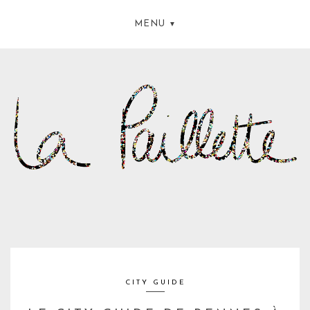
MENU
CITY GUIDE