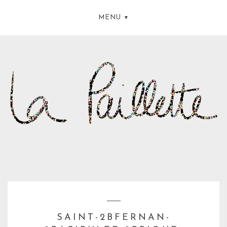
MENU
SAINT-2BFERNAN-