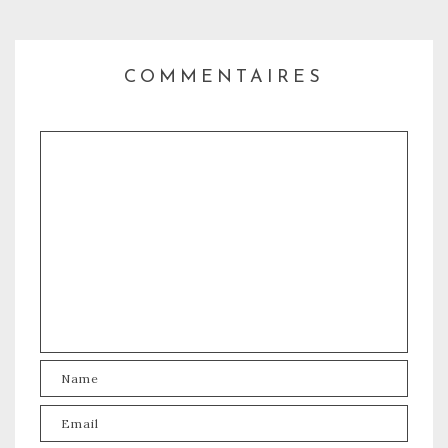
COMMENTAIRES