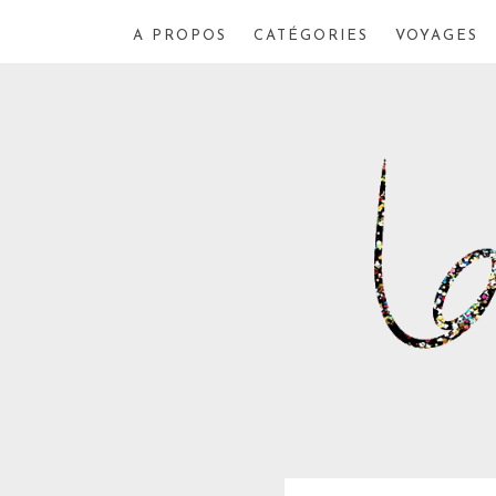
A PROPOS
CATÉGORIES
VOYAGES