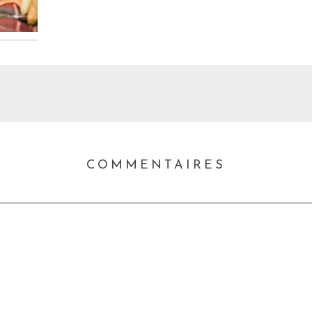
COMMENTAIRES