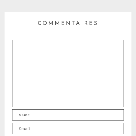
COMMENTAIRES