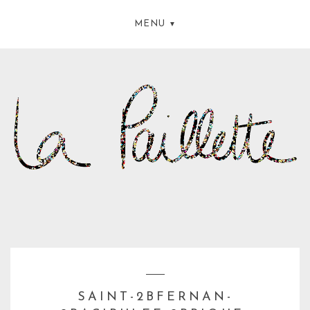
MENU
SAINT-2BFERNAN-