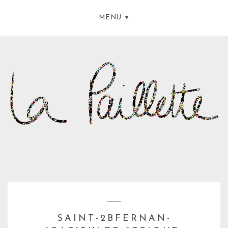
MENU
SAINT-2BFERNAN-