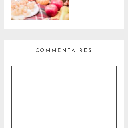
COMMENTAIRES