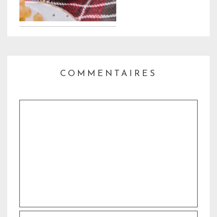
COMMENTAIRES