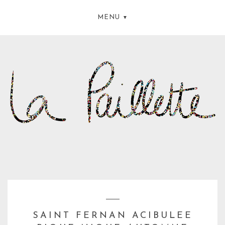
MENU
SAINT FERNAN ACIBULEE