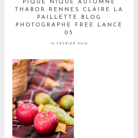
PIQUE NIQUE AUTOMNE
THABOR RENNES CLAIRE LA
PAILLETTE BLOG
PHOTOGRAPHE FREE LANCE
05
19 FÉVRIER 2018