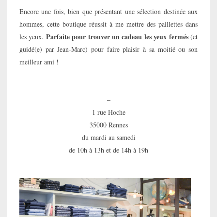
Encore une fois, bien que présentant une sélection destinée aux
hommes, cette boutique réussit à me mettre des paillettes dans
Parfaite pour trouver un cadeau les yeux fermés
les yeux.
(et
guidé(e) par Jean-Marc) pour faire plaisir à sa moitié ou son
meilleur ami !
–
1 rue Hoche
35000 Rennes
du mardi au samedi
de 10h à 13h et de 14h à 19h