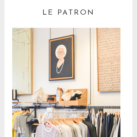
LE PATRON