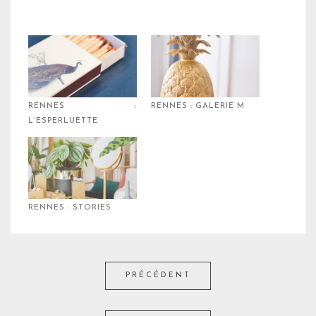
RENNES :
RENNES : GALERIE M
L’ESPERLUETTE
RENNES : STORIES
PRÉCÉDENT