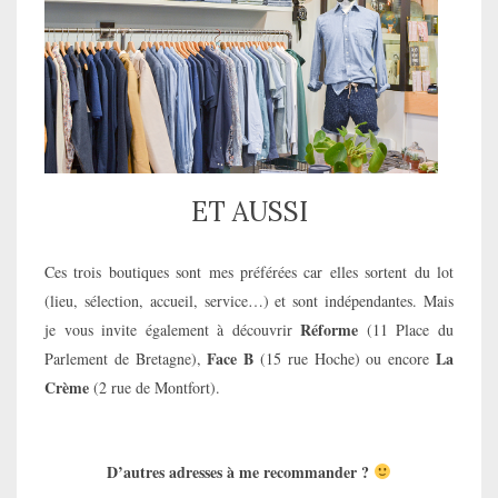
ET AUSSI
Ces trois boutiques sont mes préférées car elles sortent du lot
(lieu, sélection, accueil, service…) et sont indépendantes. Mais
Réforme
je vous invite également à découvrir
(11 Place du
Face B
La
Parlement de Bretagne),
(15 rue Hoche) ou encore
Crème
(2 rue de Montfort).
D’autres adresses à me recommander ?