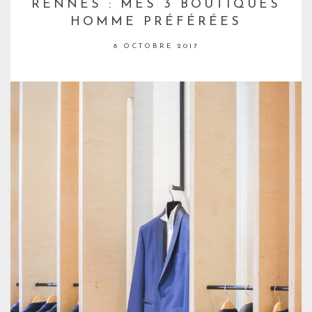
RENNES : MES 3 BOUTIQUES
HOMME PRÉFÉRÉES
8 OCTOBRE 2017