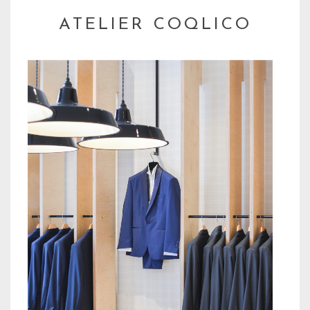
ATELIER COQLICO