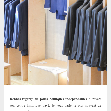
Rennes regorge de jolies boutiques indépendantes
à travers
son centre historique pavé. Je vous parle le plus souvent de