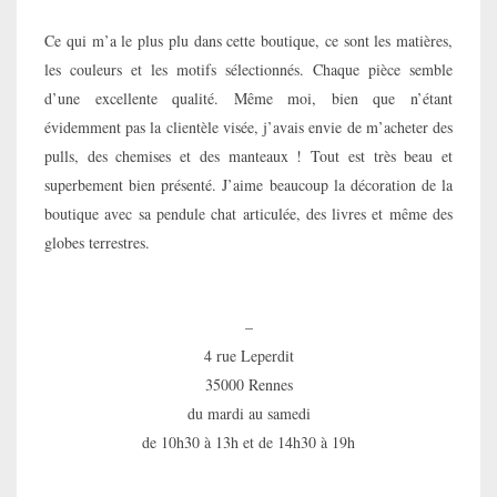
Ce qui m’a le plus plu dans cette boutique, ce sont les matières,
les couleurs et les motifs sélectionnés. Chaque pièce semble
d’une excellente qualité. Même moi, bien que n’étant
évidemment pas la clientèle visée, j’avais envie de m’acheter des
pulls, des chemises et des manteaux ! Tout est très beau et
superbement bien présenté. J’aime beaucoup la décoration de la
boutique avec sa pendule chat articulée, des livres et même des
globes terrestres.
–
4 rue Leperdit
35000 Rennes
du mardi au samedi
de 10h30 à 13h et de 14h30 à 19h