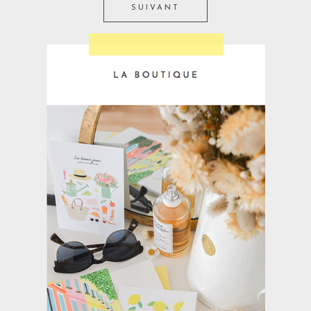
SUIVANT