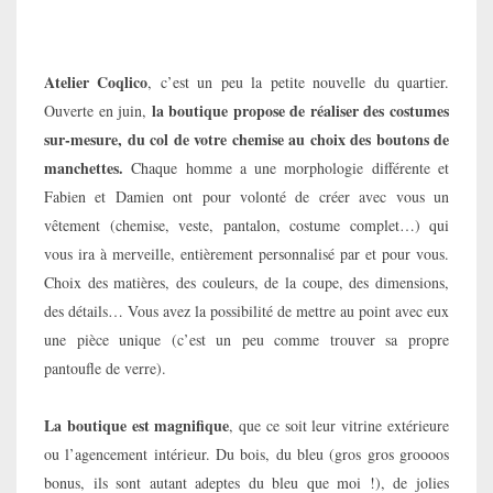
Atelier Coqlico
, c’est un peu la petite nouvelle du quartier.
la boutique propose de réaliser des costumes
Ouverte en juin,
sur-mesure, du col de votre chemise au choix des boutons de
manchettes.
Chaque homme a une morphologie différente et
Fabien et Damien ont pour volonté de créer avec vous un
vêtement (chemise, veste, pantalon, costume complet…) qui
vous ira à merveille, entièrement personnalisé par et pour vous.
Choix des matières, des couleurs, de la coupe, des dimensions,
des détails… Vous avez la possibilité de mettre au point avec eux
une pièce unique (c’est un peu comme trouver sa propre
pantoufle de verre).
La boutique est magnifique
, que ce soit leur vitrine extérieure
ou l’agencement intérieur. Du bois, du bleu (gros gros groooos
bonus, ils sont autant adeptes du bleu que moi !), de jolies