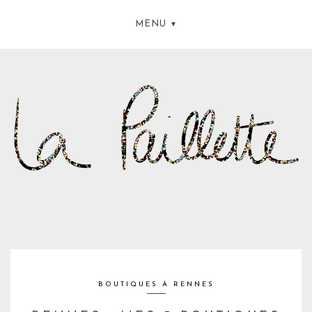
MENU
BOUTIQUES À RENNES