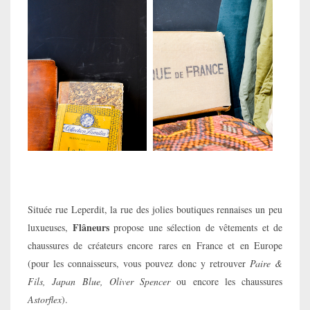
Située rue Leperdit, la rue des jolies boutiques rennaises un peu
Flâneurs
luxueuses,
propose une sélection de vêtements et de
chaussures de créateurs encore rares en France et en Europe
(pour les connaisseurs, vous pouvez donc y retrouver
Paire &
Fils, Japan Blue, Oliver Spencer
ou encore les chaussures
Astorflex
).