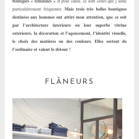
boutiques « féminines »
et pour cause, ce sont celles que j’aime
Mais trois très belles boutiques
particulièrement fréquenter.
destinées aux hommes ont attiré mon attention, que ce soit
par l’architecture intérieure ou leur superbe vitrine
extérieure, la décoration et l’agencement, l’identité visuelle,
le choix des matières ou des couleurs. Elles sortent de
l’ordinaire et valent le détour !
FLÂNEURS