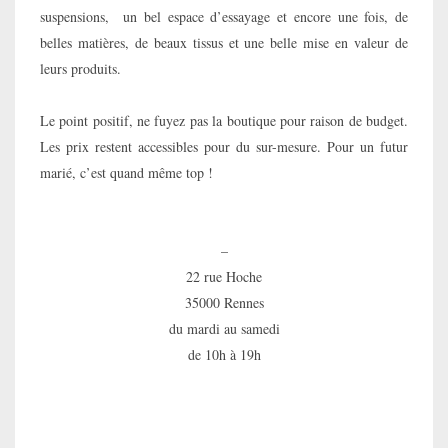
suspensions, un bel espace d’essayage et encore une fois, de
belles matières, de beaux tissus et une belle mise en valeur de
leurs produits.
Le point positif, ne fuyez pas la boutique pour raison de budget.
Les prix restent accessibles pour du sur-mesure. Pour un futur
marié, c’est quand même top !
–
22 rue Hoche
35000 Rennes
du mardi au samedi
de 10h à 19h