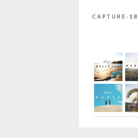
CAPTURE-2BD