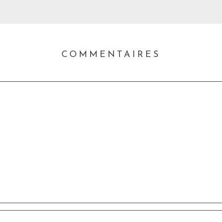
COMMENTAIRES