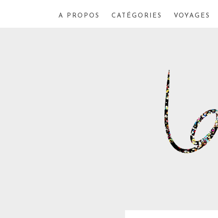
A PROPOS
CATÉGORIES
VOYAGES