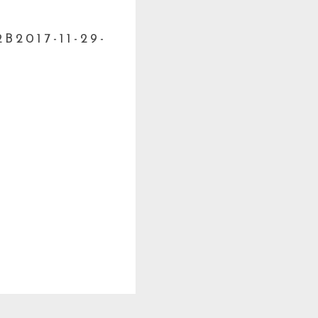
B2017-11-29-