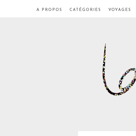
A PROPOS
CATÉGORIES
VOYAGES