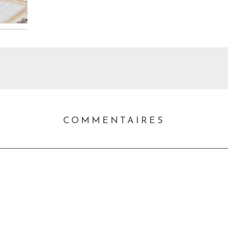
COMMENTAIRES