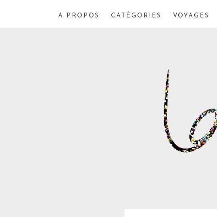
A PROPOS
CATÉGORIES
VOYAGES