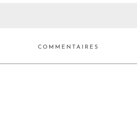
COMMENTAIRES