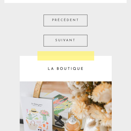
PRÉCÉDENT
SUIVANT