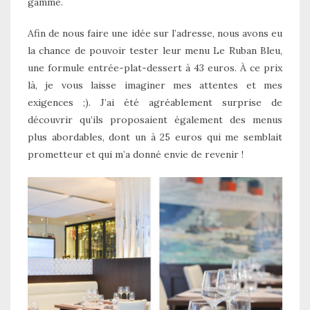
gamme.
Afin de nous faire une idée sur l’adresse, nous avons eu
la chance de pouvoir tester leur menu Le Ruban Bleu,
une formule entrée-plat-dessert à 43 euros. À ce prix
là, je vous laisse imaginer mes attentes et mes
exigences ;). J’ai été agréablement surprise de
découvrir qu’ils proposaient également des menus
plus abordables, dont un à 25 euros qui me semblait
prometteur et qui m’a donné envie de revenir !