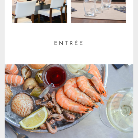
ENTRÉE