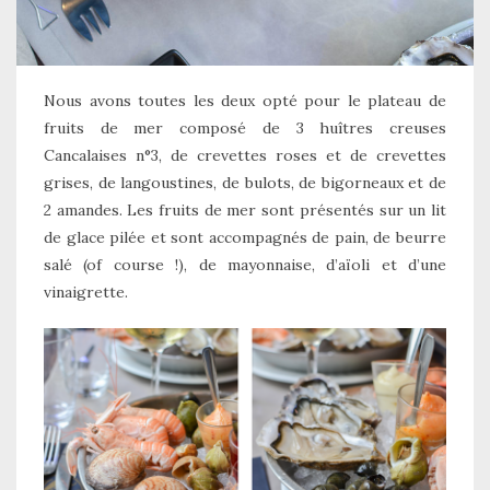
Nous avons toutes les deux opté pour le plateau de
fruits de mer composé de 3 huîtres creuses
Cancalaises n°3, de crevettes roses et de crevettes
grises, de langoustines, de bulots, de bigorneaux et de
2 amandes. Les fruits de mer sont présentés sur un lit
de glace pilée et sont accompagnés de pain, de beurre
salé (of course !), de mayonnaise, d’aïoli et d’une
vinaigrette.