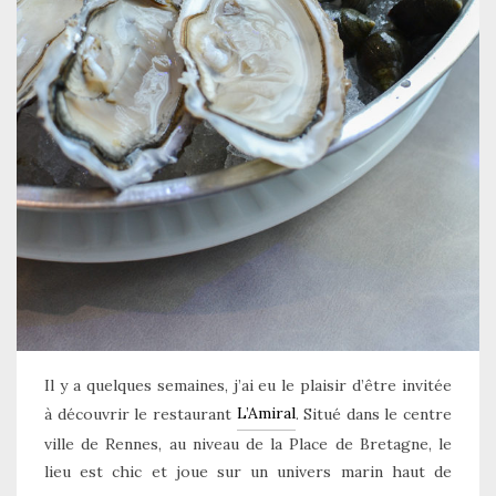
Il y a quelques semaines, j’ai eu le plaisir d’être invitée
L’Amiral
à découvrir le restaurant
. Situé dans le centre
ville de Rennes, au niveau de la Place de Bretagne, le
lieu est chic et joue sur un univers marin haut de