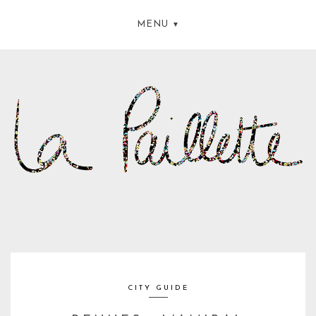
MENU
CITY GUIDE