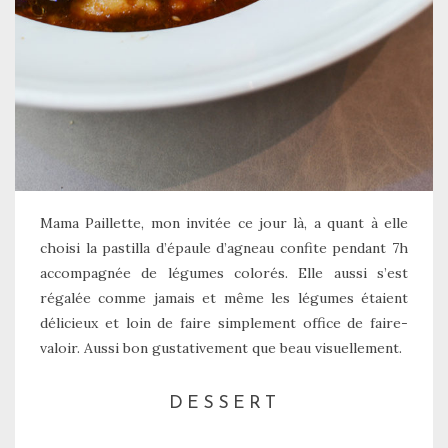
Mama Paillette, mon invitée ce jour là, a quant à elle
choisi la pastilla d’épaule d’agneau confite pendant 7h
accompagnée de légumes colorés. Elle aussi s’est
régalée comme jamais et même les légumes étaient
délicieux et loin de faire simplement office de faire-
valoir. Aussi bon gustativement que beau visuellement.
DESSERT