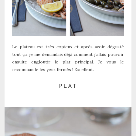
Le plateau est très copieux et après avoir dégusté
tout ça, je me demandais déjà comment j’allais pouvoir
ensuite engloutir le plat principal. Je vous le
recommande les yeux fermés ! Excellent.
PLAT