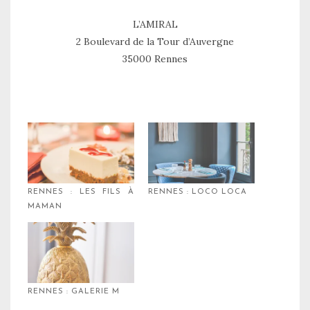
L’AMIRAL
2 Boulevard de la Tour d’Auvergne
35000 Rennes
RENNES : LES FILS À
RENNES : LOCO LOCA
MAMAN
RENNES : GALERIE M