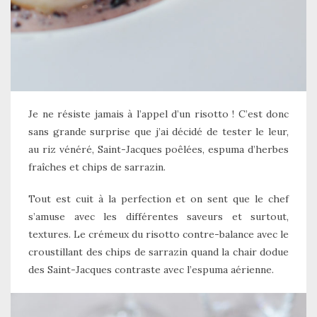
Je ne résiste jamais à l’appel d’un risotto ! C’est donc
sans grande surprise que j’ai décidé de tester le leur,
au riz vénéré, Saint-Jacques poêlées, espuma d’herbes
fraîches et chips de sarrazin.
Tout est cuit à la perfection et on sent que le chef
s’amuse avec les différentes saveurs et surtout,
textures. Le crémeux du risotto contre-balance avec le
croustillant des chips de sarrazin quand la chair dodue
des Saint-Jacques contraste avec l’espuma aérienne.