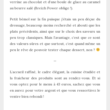
verrine au chocolat et d’une boule de glace au caramel
au beurre salé (Breizh Power oblige !).
Petit bémol sur la fin puisque j’étais un peu déçue du
dressage, beaucoup moins recherché et abouti que les
plats précédents, ainsi que sur le choix des saveurs un
peu trop classiques. Mais l’avantage, c’est que ce sont
des valeurs sûres et que surtout, c’est quand même un
peu le rêve de pouvoir tester chaque dessert, non ?
—
L’accueil raffiné, le cadre élégant, la cuisine étudiée et
la fraicheur des produits sont au rendez-vous. Et si
vous optez pour le menu à 43 euros, sachez que vous
en aurez pour votre argent et que vous ressortirez le
ventre bien rebondi !