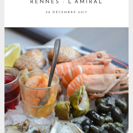
RENNES : L’AMIRAL
28 DÉCEMBRE 2017