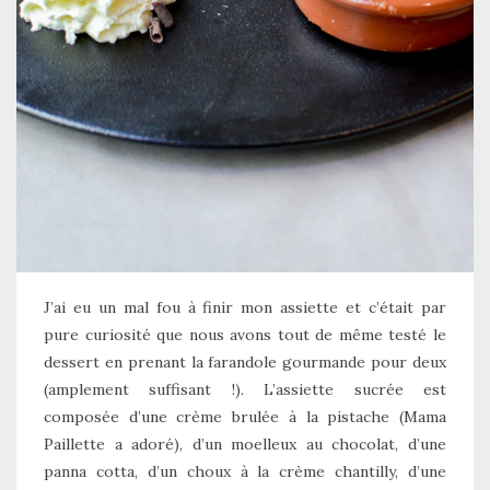
J’ai eu un mal fou à finir mon assiette et c’était par
pure curiosité que nous avons tout de même testé le
dessert en prenant la farandole gourmande pour deux
(amplement suffisant !). L’assiette sucrée est
composée d’une crème brulée à la pistache (Mama
Paillette a adoré), d’un moelleux au chocolat, d’une
panna cotta, d’un choux à la crème chantilly, d’une