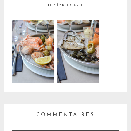
16 FÉVRIER 2018
COMMENTAIRES