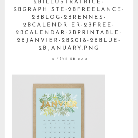
2BILLUSTRATRICE-
2BGRAPHISTE-2BFREELANCE-
2BBLOG-2BRENNES-
2BCALENDRIER-2BFREE-
2BCALENDAR-2BPRINTABLE-
2BJANVIER-2B2018-2BBLUE-
2BJANUARY.PNG
16 FÉVRIER 2018