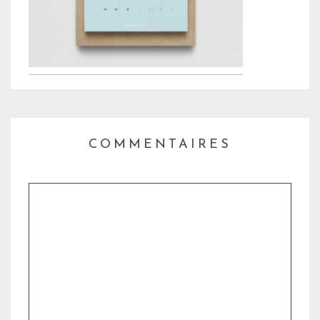
COMMENTAIRES