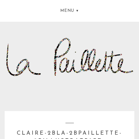
MENU
CLAIRE-2BLA-2BPAILLETTE-