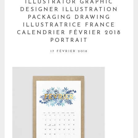
ILLUSTRATOR GRAPHIC
DESIGNER ILLUSTRATION
PACKAGING DRAWING
ILLUSTRATRICE FRANCE
CALENDRIER FÉVRIER 2018
PORTRAIT
17 FÉVRIER 2018