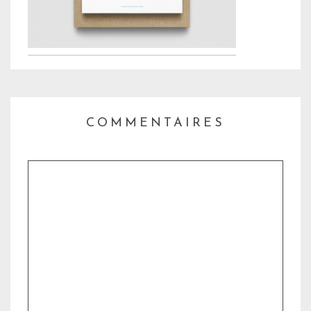
COMMENTAIRES