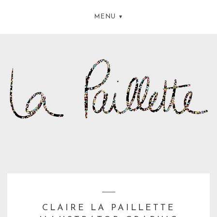
MENU
CLAIRE LA PAILLETTE