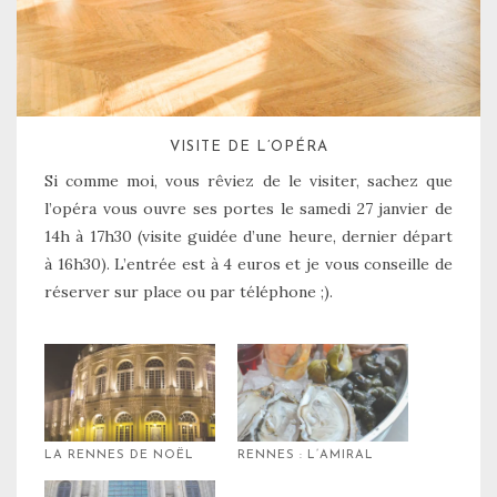
VISITE DE L’OPÉRA
Si comme moi, vous rêviez de le visiter, sachez que
l’opéra vous ouvre ses portes le samedi 27 janvier de
14h à 17h30 (visite guidée d’une heure, dernier départ
à 16h30). L’entrée est à 4 euros et je vous conseille de
réserver sur place ou par téléphone ;).
LA RENNES DE NOËL
RENNES : L’AMIRAL