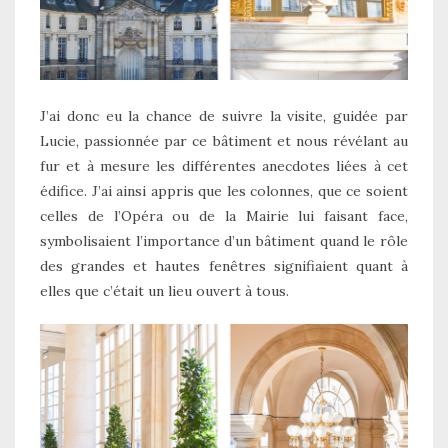
J’ai donc eu la chance de suivre la visite, guidée par
Lucie, passionnée par ce bâtiment et nous révélant au
fur et à mesure les différentes anecdotes liées à cet
édifice. J’ai ainsi appris que les colonnes, que ce soient
celles de l’Opéra ou de la Mairie lui faisant face,
symbolisaient l’importance d’un bâtiment quand le rôle
des grandes et hautes fenêtres signifiaient quant à
elles que c’était un lieu ouvert à tous.