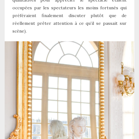
qualitatives pour apprécier le spectacle étaient
occupées par les spectateurs les moins fortunés qui
préféraient finalement discuter plutôt que de
réellement prêter attention à ce qu’il se passait sur
scène).