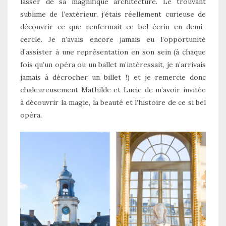
lasser de sa magnifique architecture. Le trouvant
sublime de l’extérieur, j’étais réellement curieuse de
découvrir ce que renfermait ce bel écrin en demi-
cercle. Je n’avais encore jamais eu l’opportunité
d’assister à une représentation en son sein (à chaque
fois qu’un opéra ou un ballet m’intéressait, je n’arrivais
jamais à décrocher un billet !) et je remercie donc
chaleureusement Mathilde et Lucie de m’avoir invitée
à découvrir la magie, la beauté et l’histoire de ce si bel
opéra.