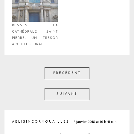
RENNES : LA
CATHÉDRALE SAINT
PIERRE, UN TRÉSOR
ARCHITECTURAL
PRÉCÉDENT
SUIVANT
12 janvier 2018 at 10 h 41 min
AELISINCORNOUAILLES