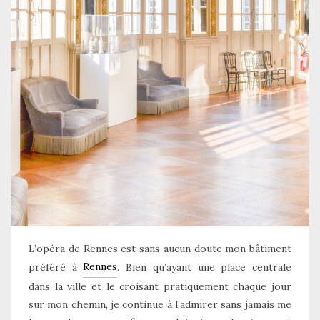
L’opéra de Rennes est sans aucun doute mon bâtiment
Rennes
préféré à
. Bien qu’ayant une place centrale
dans la ville et le croisant pratiquement chaque jour
sur mon chemin, je continue à l’admirer sans jamais me