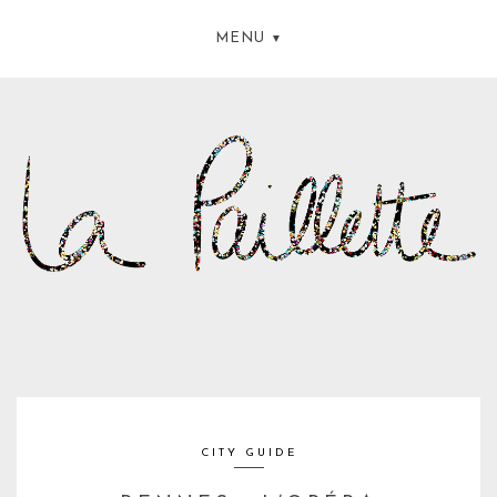
MENU
CITY GUIDE