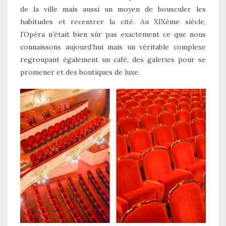
de la ville mais aussi un moyen de bousculer les
habitudes et recentrer la cité. Au XIXème siècle,
l’Opéra n’était bien sûr pas exactement ce que nous
connaissons aujourd’hui mais un véritable complexe
regroupant également un café, des galeries pour se
promener et des boutiques de luxe.