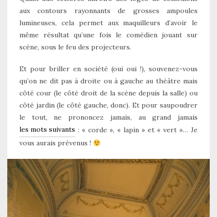
aux contours rayonnants de grosses ampoules
lumineuses, cela permet aux maquilleurs d’avoir le
même résultat qu’une fois le comédien jouant sur
scène, sous le feu des projecteurs.
Et pour briller en société (oui oui !), souvenez-vous
qu’on ne dit pas à droite ou à gauche au théâtre mais
côté cour (le côté droit de la scène depuis la salle) ou
côté jardin (le côté gauche, donc). Et pour saupoudrer
le tout, ne prononcez jamais, au grand jamais
les mots suivants
: « corde », « lapin » et « vert »… Je
vous aurais prévenus !