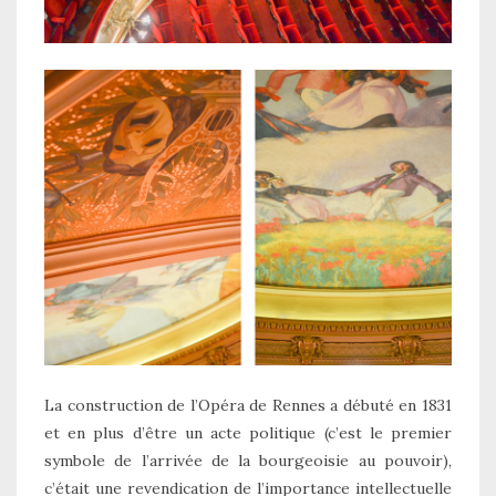
La construction de l’Opéra de Rennes a débuté en 1831
et en plus d’être un acte politique (c’est le premier
symbole de l’arrivée de la bourgeoisie au pouvoir),
c’était une revendication de l’importance intellectuelle