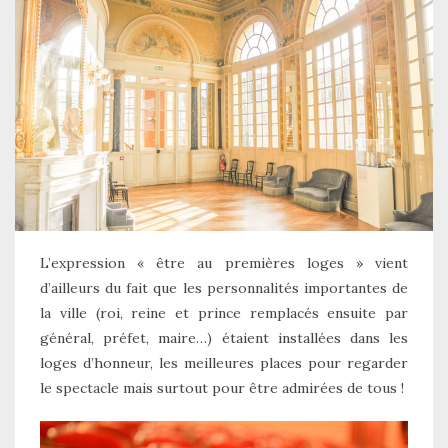
L’expression « être au premières loges » vient
d’ailleurs du fait que les personnalités importantes de
la ville (roi, reine et prince remplacés ensuite par
général, préfet, maire…) étaient installées dans les
loges d’honneur, les meilleures places pour regarder
le spectacle mais surtout pour être admirées de tous !