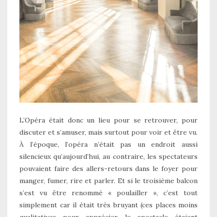
L’Opéra était donc un lieu pour se retrouver, pour
discuter et s’amuser, mais surtout pour voir et être vu.
À l’époque, l’opéra n’était pas un endroit aussi
silencieux qu’aujourd’hui, au contraire, les spectateurs
pouvaient faire des allers-retours dans le foyer pour
manger, fumer, rire et parler. Et si le troisième balcon
s’est vu être renommé « poulailler », c’est tout
simplement car il était très bruyant (ces places moins