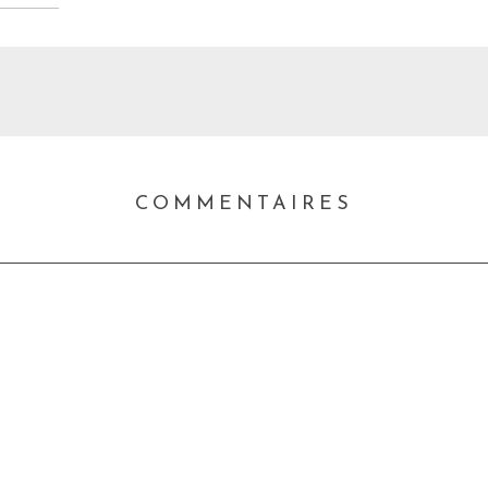
COMMENTAIRES