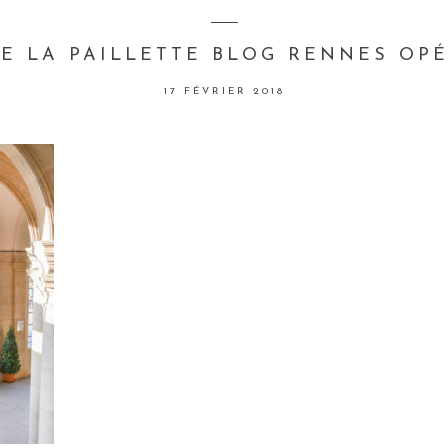
RE LA PAILLETTE BLOG RENNES OPÉ
17 FÉVRIER 2018