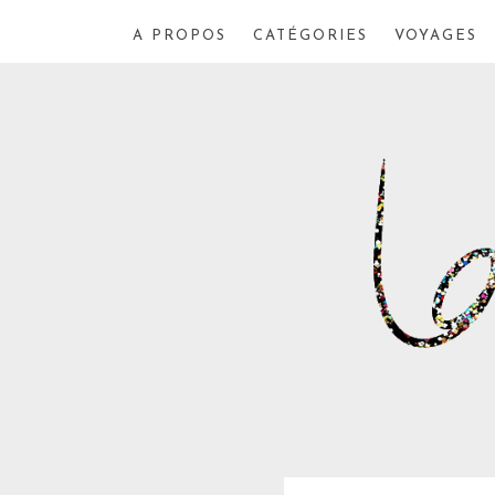
A PROPOS
CATÉGORIES
VOYAGES