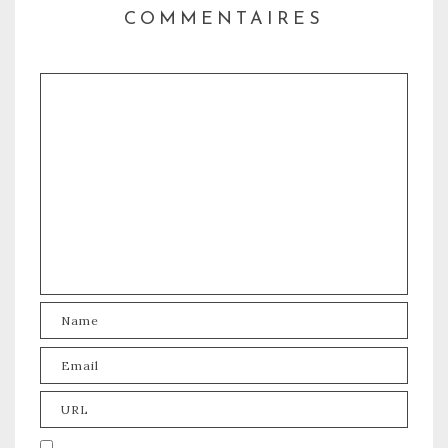
COMMENTAIRES