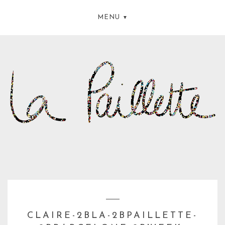
MENU
CLAIRE-2BLA-2BPAILLETTE-