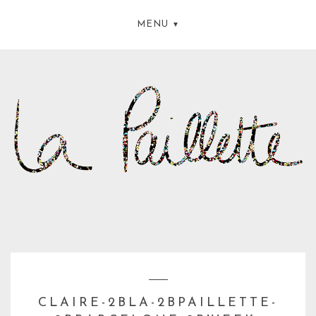
MENU
CLAIRE-2BLA-2BPAILLETTE-