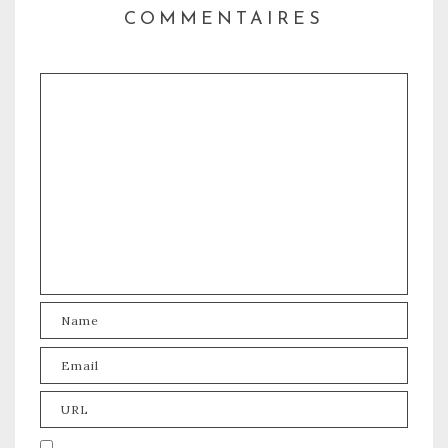
COMMENTAIRES