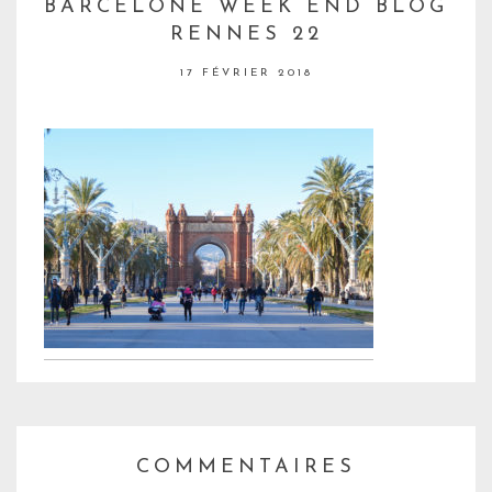
BARCELONE WEEK END BLOG
RENNES 22
17 FÉVRIER 2018
COMMENTAIRES