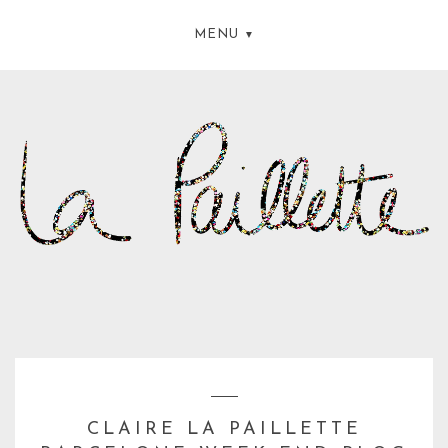
MENU
CLAIRE LA PAILLETTE