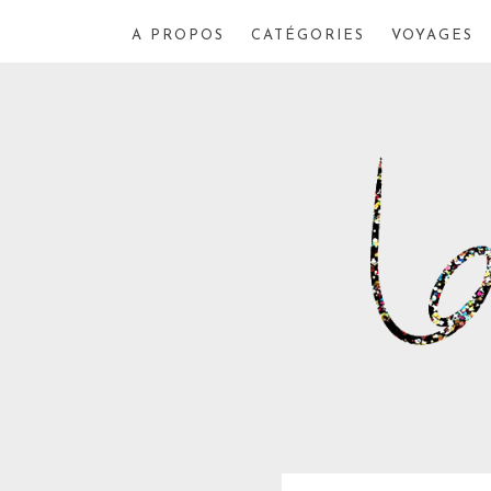
A PROPOS
CATÉGORIES
VOYAGES