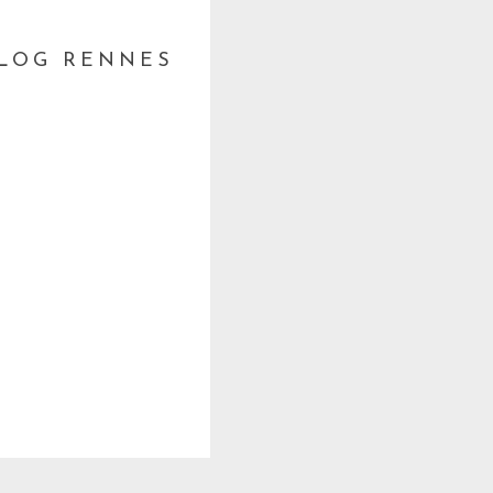
BLOG RENNES