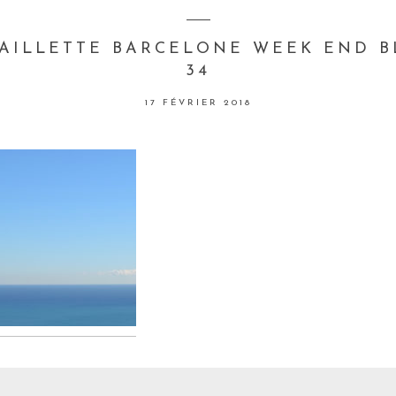
PAILLETTE BARCELONE WEEK END 
34
17 FÉVRIER 2018