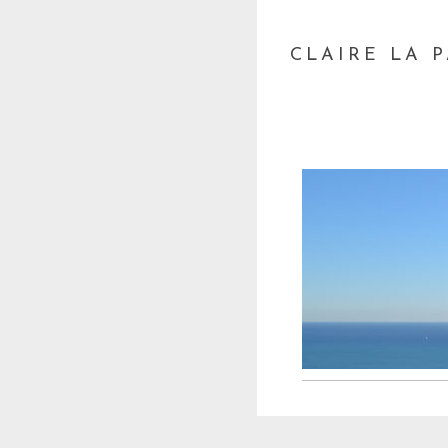
CLAIRE LA 