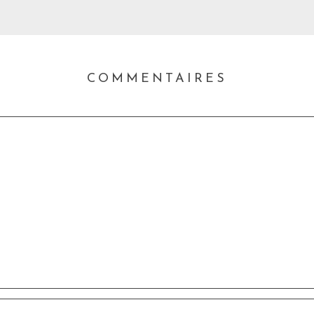
COMMENTAIRES