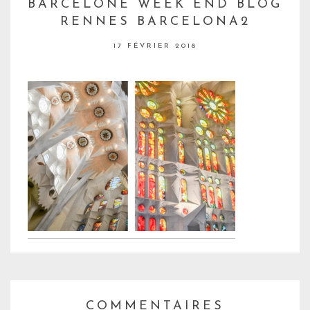
BARCELONE WEEK END BLOG
RENNES BARCELONA2
17 FÉVRIER 2018
COMMENTAIRES