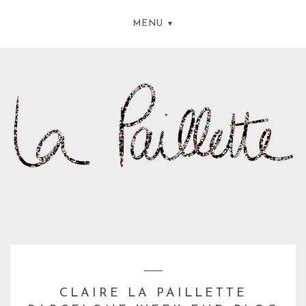
MENU
CLAIRE LA PAILLETTE