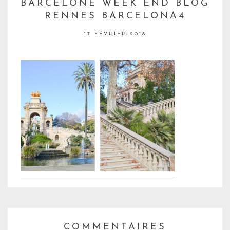
BARCELONE WEEK END BLOG
RENNES BARCELONA4
17 FÉVRIER 2018
COMMENTAIRES