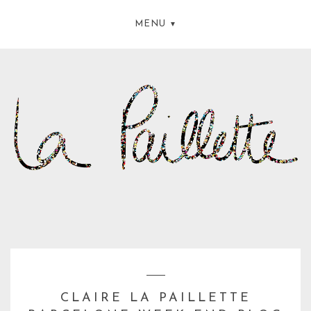
MENU
CLAIRE LA PAILLETTE