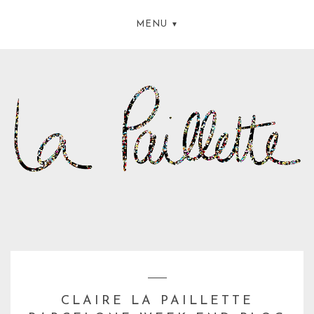
MENU
CLAIRE LA PAILLETTE