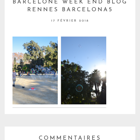
BARCELONE WEEK END BLOG
RENNES BARCELONA5
17 FÉVRIER 2018
COMMENTAIRES