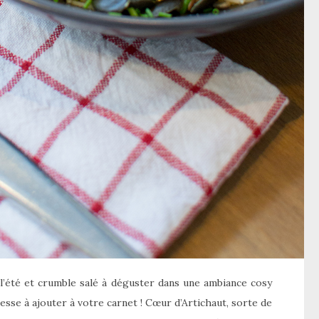
 l’été et crumble salé à déguster dans une ambiance cosy
resse à ajouter à votre carnet ! Cœur d’Artichaut, sorte de