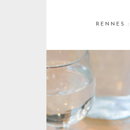
RENNES 