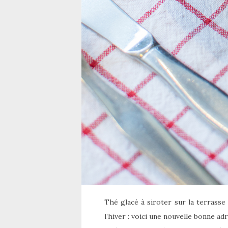
Thé glacé à siroter sur la terrasse
l’hiver : voici une nouvelle bonne ad