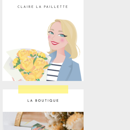
CLAIRE LA PAILLETTE