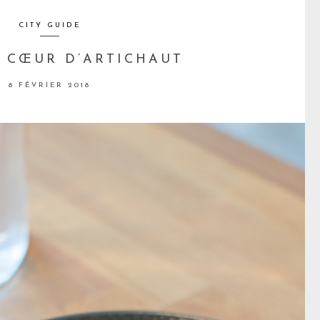
CITY GUIDE
: CŒUR D’ARTICHAUT
8 FÉVRIER 2018