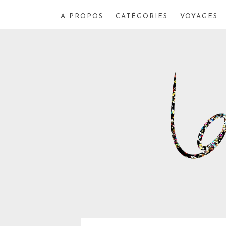
A PROPOS
CATÉGORIES
VOYAGES