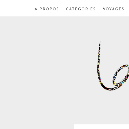
A PROPOS
CATÉGORIES
VOYAGES