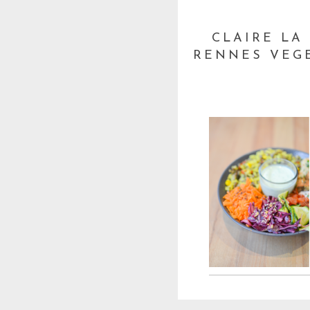
CLAIRE LA
RENNES VEG