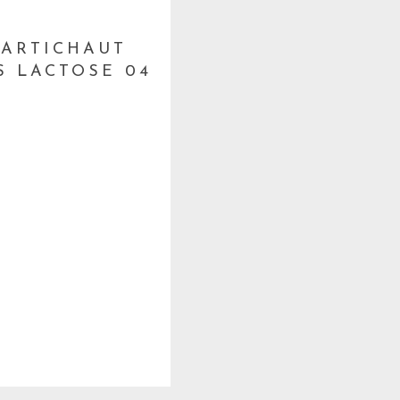
’ARTICHAUT
 LACTOSE 04