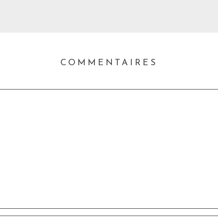
COMMENTAIRES