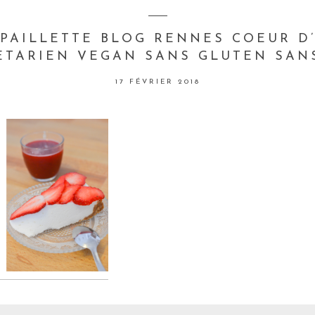
 PAILLETTE BLOG RENNES COEUR D
ETARIEN VEGAN SANS GLUTEN SANS
17 FÉVRIER 2018