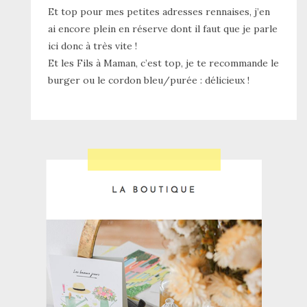
Et top pour mes petites adresses rennaises, j’en
ai encore plein en réserve dont il faut que je parle
ici donc à très vite !
Et les Fils à Maman, c’est top, je te recommande le
burger ou le cordon bleu/purée : délicieux !