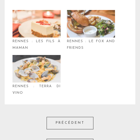
RENNES : LES FILS À
RENNES : LE FOX AND
MAMAN
FRIENDS
RENNES : TERRA DI
VINO
PRÉCÉDENT