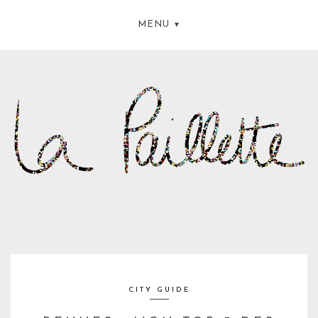
MENU
CITY GUIDE