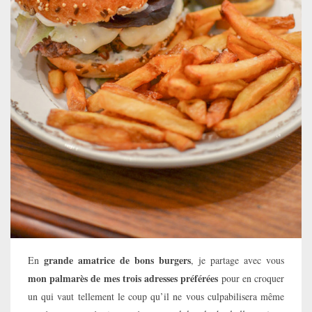
grande amatrice de bons burgers
En
, je partage avec vous
mon palmarès de mes trois adresses préférées
pour en croquer
un qui vaut tellement le coup qu’il ne vous culpabilisera même