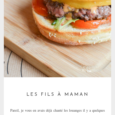
—
LES FILS À MAMAN
—
Pareil, je vous en avais déjà chanté les louanges il y a quelques