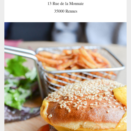
13 Rue de la Monnaie
35000 Rennes
— —