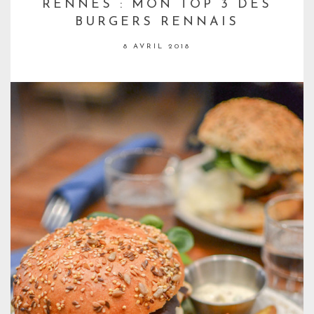
RENNES : MON TOP 3 DES
BURGERS RENNAIS
8 AVRIL 2018