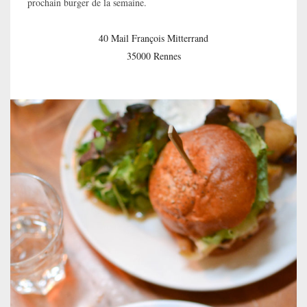
prochain burger de la semaine.
40 Mail François Mitterrand
35000 Rennes
—