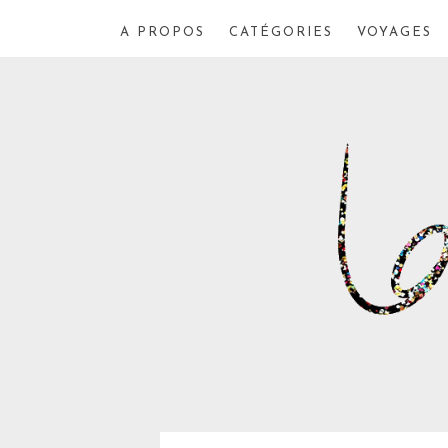
A PROPOS
CATÉGORIES
VOYAGES