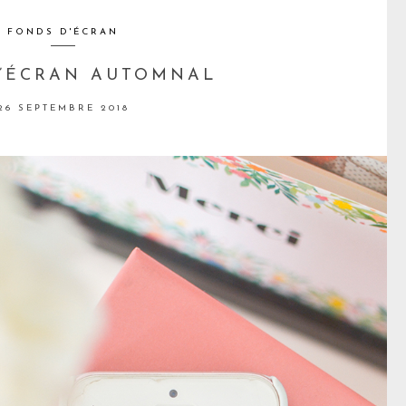
FONDS D'ÉCRAN
’ÉCRAN AUTOMNAL
26 SEPTEMBRE 2018