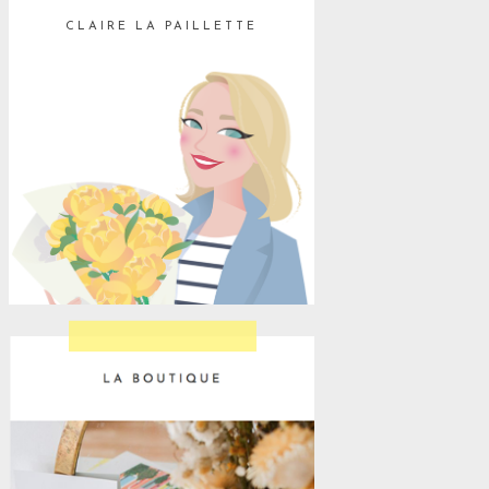
CLAIRE LA PAILLETTE