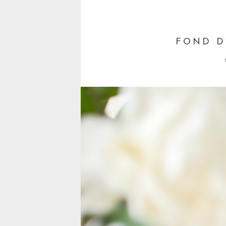
FOND D