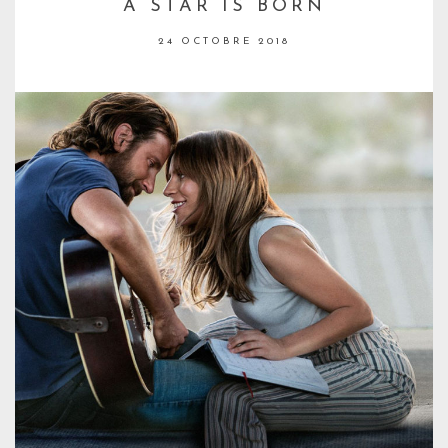
A STAR IS BORN
24 OCTOBRE 2018