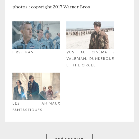
photos : copyright 2017 Warner Bros
FIRST MAN
VUS AU CINÉMA :
VALERIAN, DUNKERQUE
ET THE CIRCLE
LES ANIMAUX
FANTASTIQUES