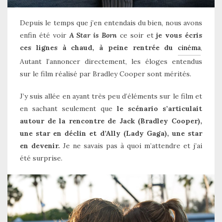
Depuis le temps que j’en entendais du bien, nous avons
enfin été voir
A Star is Born
ce soir et
je vous écris
cinéma
ces lignes à chaud, à peine rentrée du
.
Autant l’annoncer directement, les éloges entendus
sur le film réalisé par Bradley Cooper sont mérités.
J’y suis allée en ayant très peu d’éléments sur le film et
en sachant seulement que
le scénario s’articulait
autour de la rencontre de Jack (Bradley Cooper),
une star en déclin et d’Ally (Lady Gaga), une star
en devenir.
Je ne savais pas à quoi m’attendre et j’ai
été surprise.