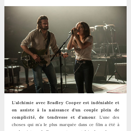
L’alchimie avec Bradley Cooper est indéniable et
on assiste à la naissance d’un couple plein de
complicité, de tendresse et d’amour
. L’une des
choses qui m’a le plus marquée dans ce film a été à