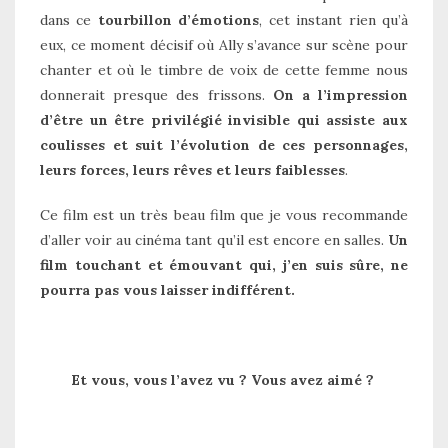
dans ce
tourbillon d’émotions
, cet instant rien qu’à
eux, ce moment décisif où Ally s’avance sur scène pour
chanter et où le timbre de voix de cette femme nous
donnerait presque des frissons.
On a l’impression
d’être un être privilégié invisible qui assiste aux
coulisses et suit l’évolution de ces personnages,
leurs forces, leurs rêves et leurs faiblesses
.
Ce film est un très beau film que je vous recommande
d’aller voir au cinéma tant qu’il est encore en salles.
Un
film touchant et émouvant qui, j’en suis sûre, ne
pourra pas vous laisser indifférent.
Et vous, vous l’avez vu ? Vous avez aimé ?