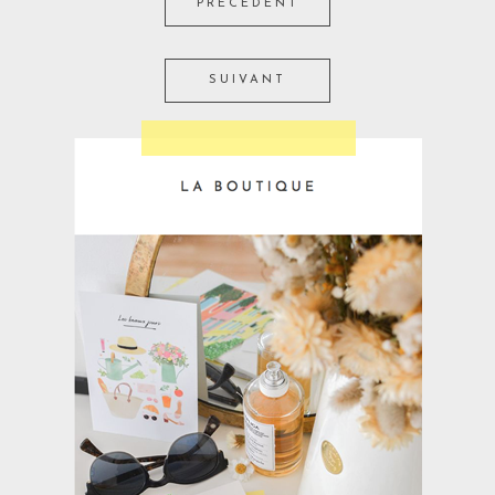
PRÉCÉDENT
SUIVANT