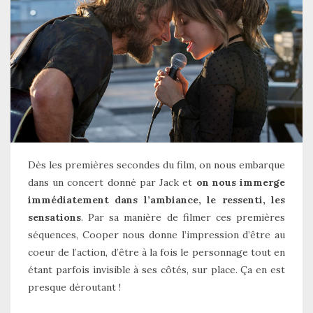
Dès les premières secondes du film, on nous embarque
dans un concert donné par Jack et
on nous immerge
immédiatement dans l’ambiance, le ressenti, les
sensations
. Par sa manière de filmer ces premières
séquences, Cooper nous donne l’impression d’être au
coeur de l’action, d’être à la fois le personnage tout en
étant parfois invisible à ses côtés, sur place. Ça en est
presque déroutant !