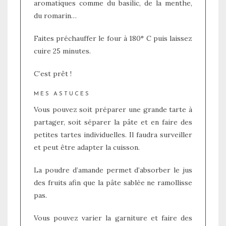
aromatiques comme du basilic, de la menthe,
du romarin…
Faites préchauffer le four à 180° C puis laissez
cuire 25 minutes.
C’est prêt !
MES ASTUCES
Vous pouvez soit préparer une grande tarte à
partager, soit séparer la pâte et en faire des
petites tartes individuelles. Il faudra surveiller
et peut être adapter la cuisson.
La poudre d’amande permet d’absorber le jus
des fruits afin que la pâte sablée ne ramollisse
pas.
Vous pouvez varier la garniture et faire des