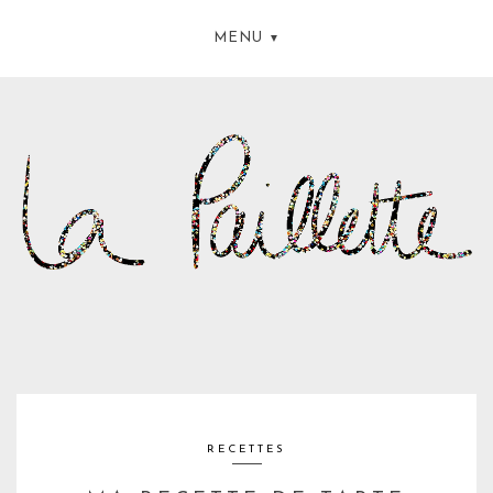
MENU
RECETTES