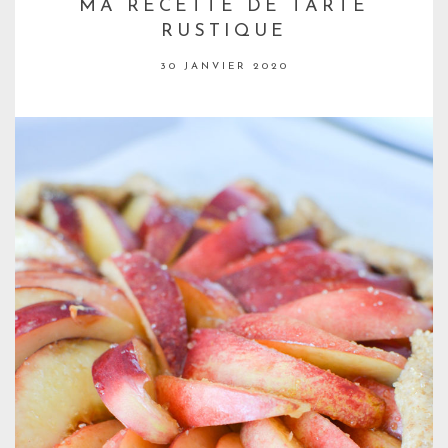
MA RECETTE DE TARTE
RUSTIQUE
30 JANVIER 2020