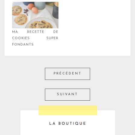
MA RECETTE DE
COOKIES SUPER
FONDANTS
PRÉCÉDENT
SUIVANT