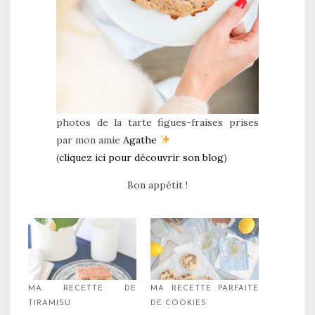
photos de la tarte figues-fraises prises
par mon amie
Agathe
(
cliquez ici pour découvrir son blog
)
Bon appétit !
MA RECETTE DE
MA RECETTE PARFAITE
TIRAMISU
DE COOKIES