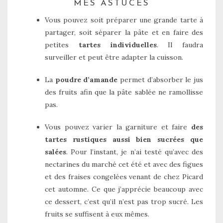
MES ASTUCES
Vous pouvez soit préparer une grande tarte à
partager, soit séparer la pâte et en faire des
petites
tartes individuelles
. Il faudra
surveiller et peut être adapter la cuisson.
La
poudre d’amande
permet d’absorber le jus
des fruits afin que la pâte sablée ne ramollisse
pas.
Vous pouvez varier la garniture et faire
des
tartes rustiques aussi bien sucrées que
salées
. Pour l’instant, je n’ai testé qu’avec des
nectarines du marché cet été et avec des figues
et des fraises congelées venant de chez Picard
cet automne. Ce que j’apprécie beaucoup avec
ce dessert, c’est qu’il n’est pas trop sucré. Les
fruits se suffisent à eux mêmes.