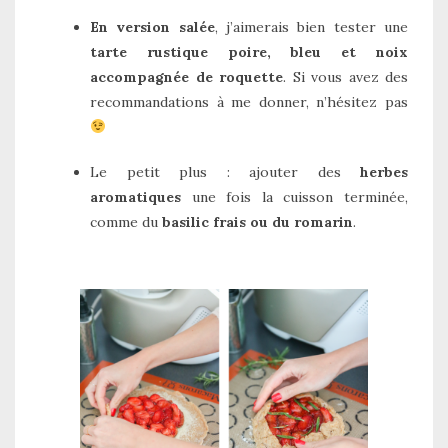
En version salée
, j’aimerais bien tester une
tarte rustique poire, bleu et noix
accompagnée de roquette
. Si vous avez des
recommandations à me donner, n’hésitez pas
Le petit plus : ajouter des
herbes
aromatiques
une fois la cuisson terminée,
comme du
basilic frais ou du romarin
.