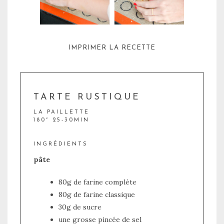
IMPRIMER LA RECETTE
TARTE RUSTIQUE
LA PAILLETTE
180° 25-30MIN
INGRÉDIENTS
pâte
80g de farine complète
80g de farine classique
30g de sucre
une grosse pincée de sel