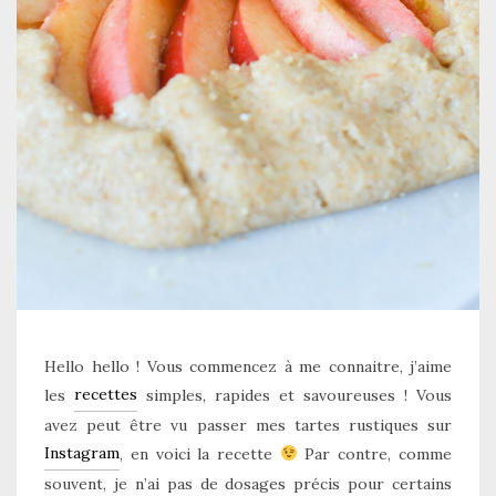
Hello hello ! Vous commencez à me connaitre, j’aime
recettes
les
simples, rapides et savoureuses ! Vous
avez peut être vu passer mes tartes rustiques sur
Instagram
, en voici la recette
Par contre, comme
souvent, je n’ai pas de dosages précis pour certains