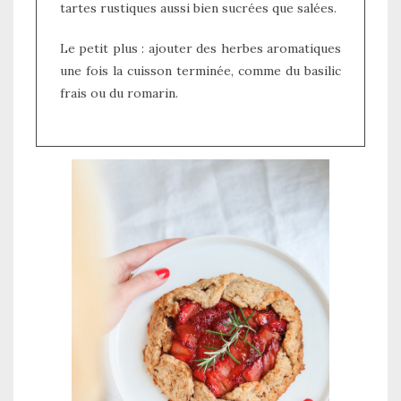
tartes rustiques aussi bien sucrées que salées.
Le petit plus : ajouter des herbes aromatiques
une fois la cuisson terminée, comme du basilic
frais ou du romarin.