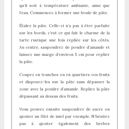
qu’il soit à température ambiante, ainsi que
l’eau. Commencez à former une boule de pâte.
Étalez la pâte. Celle-ci n’a pas à être parfaite
sur les bords, c’est ce qui fait le charme de la
tarte rustique une fois repliée sur les côtés.
Au centre, saupoudrez de poudre d’amande et
laissez une marge d’environ 5 cm pour replier
la pâte.
Coupez en tranches ou en quartiers vos fruits
et disposez-les sur la pâte sans dépasser la
zone avec la poudre d’amande. Repliez la pâte
dépassant au dessus des fruits.
Vous pouvez ensuite saupoudrer de sucre ou
ajouter un filet de miel par exemple. N’hésitez
pas à ajouter également des herbes