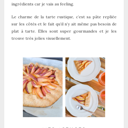
ingrédients car je vais au feeling.
Le charme de la tarte rustique, c’est sa pâte repliée
sur les côtés et le fait qu’il n’y ait même pas besoin de
plat à tarte. Elles sont super gourmandes et je les
trouve très jolies visuellement.