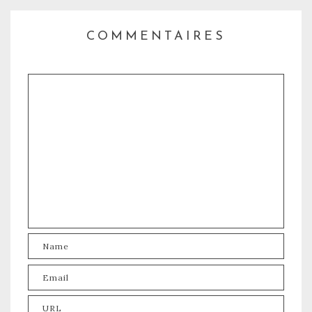
COMMENTAIRES