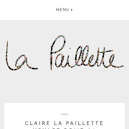
MENU
CLAIRE LA PAILLETTE