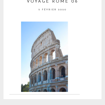
VOYAGE ROME 06
5 FÉVRIER 2020