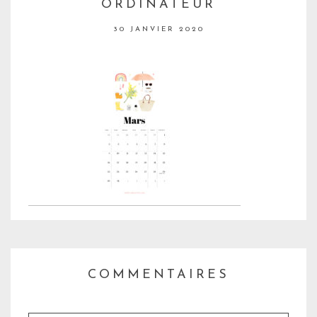
ORDINATEUR
30 JANVIER 2020
COMMENTAIRES