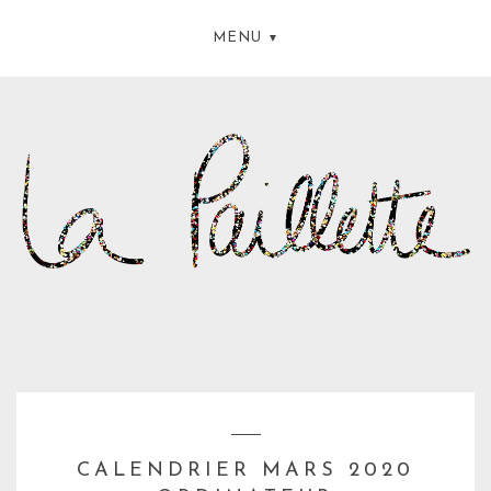
MENU
CALENDRIER MARS 2020