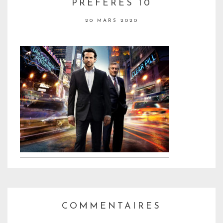
PRÉFÉRÉS 10
20 MARS 2020
COMMENTAIRES