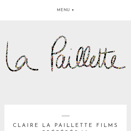
MENU
CLAIRE LA PAILLETTE FILMS