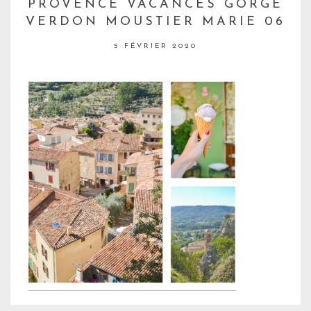
PROVENCE VACANCES GORGE
VERDON MOUSTIER MARIE 06
5 FÉVRIER 2020