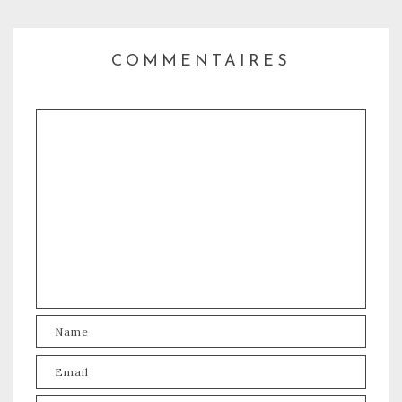
COMMENTAIRES