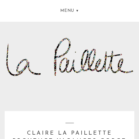
MENU
CLAIRE LA PAILLETTE