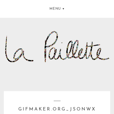
MENU
GIFMAKER.ORG_JSONWX