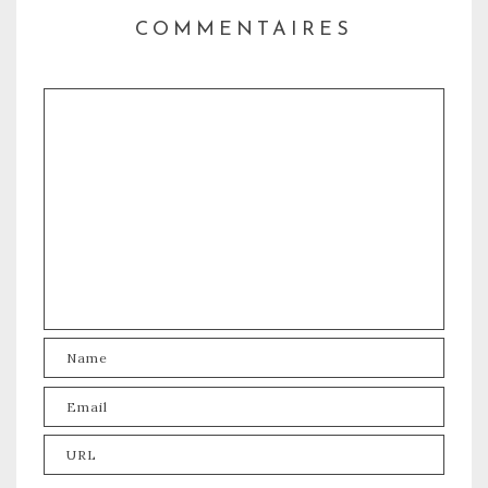
COMMENTAIRES