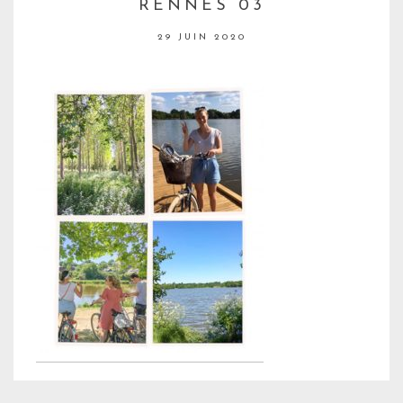
RENNES 03
29 JUIN 2020