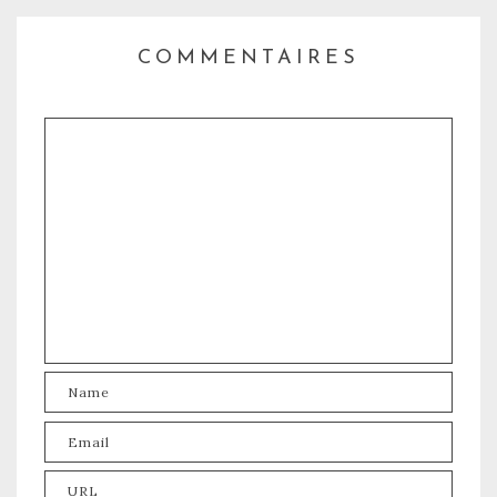
COMMENTAIRES