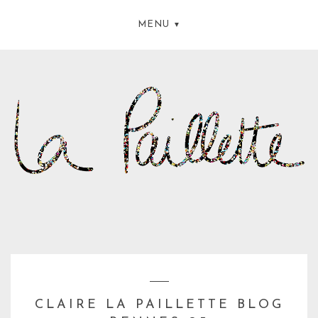
MENU
CLAIRE LA PAILLETTE BLOG